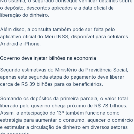
No sistema, o segurado consegue verificar detalhes sobre
o depósito, descontos aplicados e a data oficial de
liberação do dinheiro.
Além disso, a consulta também pode ser feita pelo
aplicativo oficial do Meu INSS, disponível para celulares
Android e iPhone.
Governo deve injetar bilhões na economia
Segundo estimativas do Ministério da Previdência Social,
apenas esta segunda etapa do pagamento deve liberar
cerca de R$ 39 bilhões para os beneficiários.
Somando os depósitos da primeira parcela, o valor total
liberado pelo governo chega próximo de R$ 78 bilhões.
Assim, a antecipação do 13º também funciona como
estratégia para aumentar o consumo, aquecer o comércio
e estimular a circulação de dinheiro em diversos setores