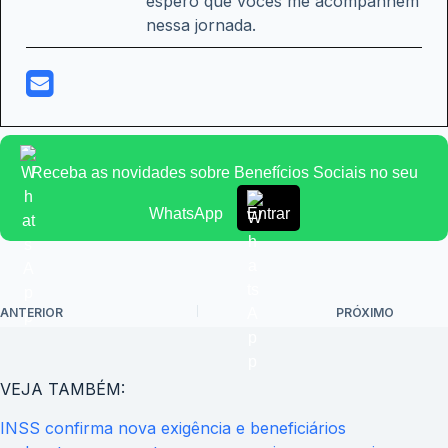
espero que vocês me acompanhem
nessa jornada.
Receba as novidades sobre Benefícios Sociais no seu
WhatsApp
Entrar
ANTERIOR
PRÓXIMO
VEJA TAMBÉM:
INSS confirma nova exigência e beneficiários