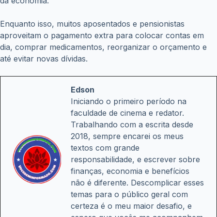
da economia.
Enquanto isso, muitos aposentados e pensionistas
aproveitam o pagamento extra para colocar contas em
dia, comprar medicamentos, reorganizar o orçamento e
até evitar novas dívidas.
Edson
Iniciando o primeiro período na
faculdade de cinema e redator.
Trabalhando com a escrita desde
2018, sempre encarei os meus
textos com grande
responsabilidade, e escrever sobre
finanças, economia e benefícios
não é diferente. Descomplicar esses
temas para o público geral com
certeza é o meu maior desafio, e