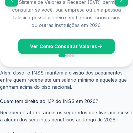
O Sistema de Valores a Receber (SVR) permite
consultar se você, sua empresa ou uma pessoa
falecida possui dinheiro em bancos, consórcios
ou outras instituições em 2026.
Ver Como Consultar Valores
Além disso, o INSS mantém a divisão dos pagamentos
entre quem recebe até um salário mínimo e aqueles que
ganham acima do piso nacional.
Quem tem direito ao 13º do INSS em 2026?
Recebem o abono anual os segurados que tiveram acesso
a algum dos seguintes benefícios ao longo de 2026: