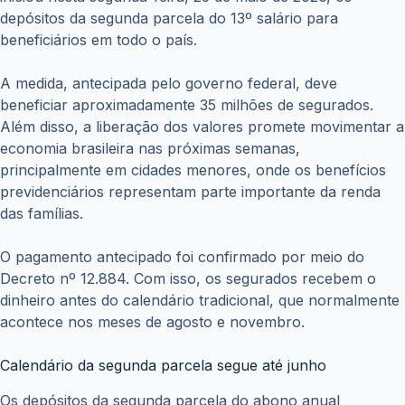
depósitos da segunda parcela do 13º salário para
beneficiários em todo o país.
A medida, antecipada pelo governo federal, deve
beneficiar aproximadamente 35 milhões de segurados.
Além disso, a liberação dos valores promete movimentar a
economia brasileira nas próximas semanas,
principalmente em cidades menores, onde os benefícios
previdenciários representam parte importante da renda
das famílias.
O pagamento antecipado foi confirmado por meio do
Decreto nº 12.884. Com isso, os segurados recebem o
dinheiro antes do calendário tradicional, que normalmente
acontece nos meses de agosto e novembro.
Calendário da segunda parcela segue até junho
Os depósitos da segunda parcela do abono anual