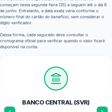
começam nesta segunda-feira (25) e seguem até o dia 8
de junho. Entretanto, a data exata varia conforme o
número final do cartão do benefício, sem considerar o
dígito verificador.
Dessa forma, cada segurado deve consultar o
cronograma oficial para verificar quando o valor ficará
disponível na conta.
BANCO CENTRAL (SVR)