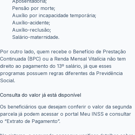
Aposentadoria;
Pensão por morte;
Auxílio por incapacidade temporária;
Auxílio-acidente;
Auxílio-reclusão;
Salário-maternidade.
Por outro lado, quem recebe o Benefício de Prestação
Continuada (BPC) ou a Renda Mensal Vitalícia não tem
direito ao pagamento do 13º salário, já que esses
programas possuem regras diferentes da Previdência
Social.
Consulta do valor já está disponível
Os beneficiários que desejam conferir o valor da segunda
parcela já podem acessar o portal Meu INSS e consultar
o “Extrato de Pagamento”.