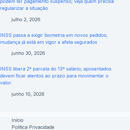
podem ter pagamento suspenso; veja quem precisa
regularizar a situação
julho 2, 2026
INSS passa a exigir biometria em novos pedidos;
mudança já está em vigor e afeta segurados
junho 30, 2026
INSS libera 2ª parcela do 13º salário; aposentados
devem ficar atentos ao prazo para movimentar o
valor
junho 10, 2026
Início
Política Privacidade