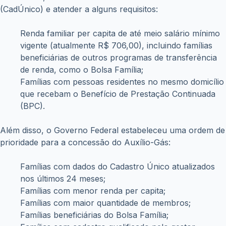
(CadÚnico) e atender a alguns requisitos:
Renda familiar per capita de até meio salário mínimo
vigente (atualmente R$ 706,00), incluindo famílias
beneficiárias de outros programas de transferência
de renda, como o Bolsa Família;
Famílias com pessoas residentes no mesmo domicílio
que recebam o Benefício de Prestação Continuada
(BPC).
Além disso, o Governo Federal estabeleceu uma ordem de
prioridade para a concessão do Auxílio-Gás:
Famílias com dados do Cadastro Único atualizados
nos últimos 24 meses;
Famílias com menor renda per capita;
Famílias com maior quantidade de membros;
Famílias beneficiárias do Bolsa Família;