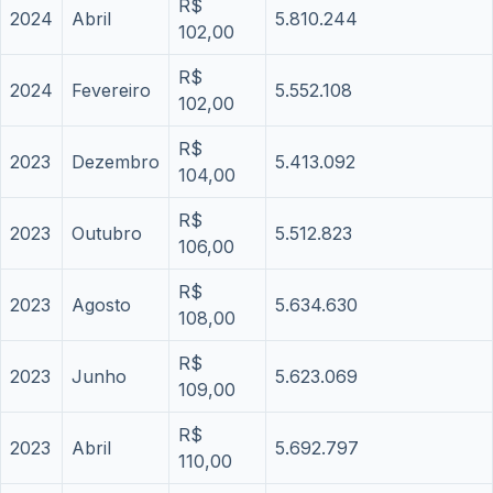
R$
2024
Abril
5.810.244
102,00
R$
2024
Fevereiro
5.552.108
102,00
R$
2023
Dezembro
5.413.092
104,00
R$
2023
Outubro
5.512.823
106,00
R$
2023
Agosto
5.634.630
108,00
R$
2023
Junho
5.623.069
109,00
R$
2023
Abril
5.692.797
110,00