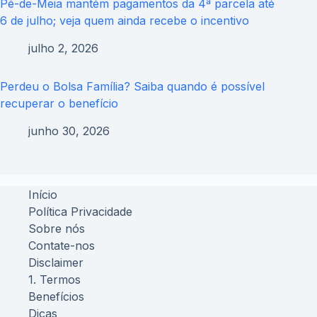
Pé-de-Meia mantém pagamentos da 4ª parcela até
6 de julho; veja quem ainda recebe o incentivo
julho 2, 2026
Perdeu o Bolsa Família? Saiba quando é possível
recuperar o benefício
junho 30, 2026
Início
Política Privacidade
Sobre nós
Contate-nos
Disclaimer
1. Termos
Benefícios
Dicas