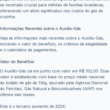
se mostrado crucial para milhões de famílias brasileiras,
oferecendo um alívio significativo nos custos do gás de
cozinha.
Informações Recentes sobre o Auxílio-Gás
Veja as informações mais recentes sobre o Auxílio-Gás,
incluindo o valor do benefício, os critérios de elegibilidade
e o calendário de pagamentos.
Valor do Benefício
O Auxílio-Gás cai em junho com valor em R$ 102,00. Esse
valor é estabelecido com base no preço médio nacional
do botijão de gás de 13kg, apurado pela Agência Nacional
do Petróleo, Gás Natural e Biocombustíveis (ANP) nos
últimos seis meses.
Este é o terceiro aumento de 2024: