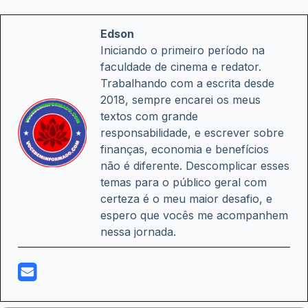
Edson
Iniciando o primeiro período na
faculdade de cinema e redator.
Trabalhando com a escrita desde
2018, sempre encarei os meus
textos com grande
responsabilidade, e escrever sobre
finanças, economia e benefícios
não é diferente. Descomplicar esses
temas para o público geral com
certeza é o meu maior desafio, e
espero que vocês me acompanhem
nessa jornada.