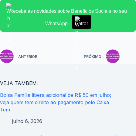
Receba as novidades sobre Benefícios Sociais no seu
WhatsApp
Entrar
ANTERIOR
PRÓXIMO
VEJA TAMBÉM:
Bolsa Família libera adicional de R$ 50 em julho;
veja quem tem direito ao pagamento pelo Caixa
Tem
julho 6, 2026