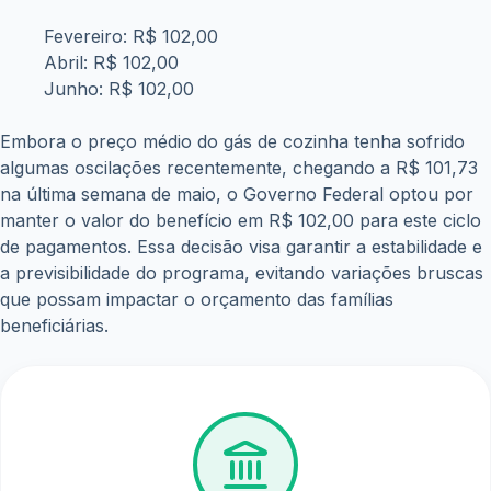
Fevereiro: R$ 102,00
Abril: R$ 102,00
Junho: R$ 102,00
Embora o preço médio do gás de cozinha tenha sofrido
algumas oscilações recentemente, chegando a R$ 101,73
na última semana de maio, o Governo Federal optou por
manter o valor do benefício em R$ 102,00 para este ciclo
de pagamentos. Essa decisão visa garantir a estabilidade e
a previsibilidade do programa, evitando variações bruscas
que possam impactar o orçamento das famílias
beneficiárias.