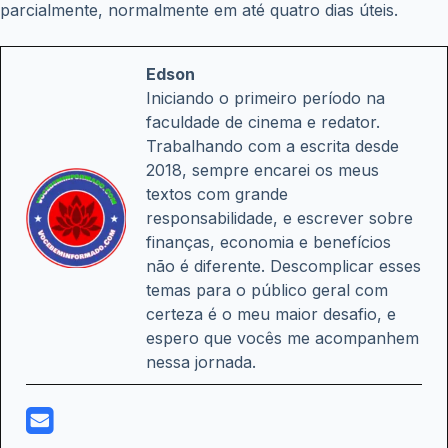
parcialmente, normalmente em até quatro dias úteis.
Edson
Iniciando o primeiro período na
faculdade de cinema e redator.
Trabalhando com a escrita desde
2018, sempre encarei os meus
textos com grande
responsabilidade, e escrever sobre
finanças, economia e benefícios
não é diferente. Descomplicar esses
temas para o público geral com
certeza é o meu maior desafio, e
espero que vocês me acompanhem
nessa jornada.