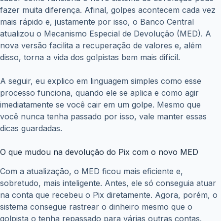
fazer muita diferença. Afinal, golpes acontecem cada vez
mais rápido e, justamente por isso, o Banco Central
atualizou o Mecanismo Especial de Devolução (MED). A
nova versão facilita a recuperação de valores e, além
disso, torna a vida dos golpistas bem mais difícil.
A seguir, eu explico em linguagem simples como esse
processo funciona, quando ele se aplica e como agir
imediatamente se você cair em um golpe. Mesmo que
você nunca tenha passado por isso, vale manter essas
dicas guardadas.
O que mudou na devolução do Pix com o novo MED
Com a atualização, o MED ficou mais eficiente e,
sobretudo, mais inteligente. Antes, ele só conseguia atuar
na conta que recebeu o Pix diretamente. Agora, porém, o
sistema consegue rastrear o dinheiro mesmo que o
golpista o tenha repassado para várias outras contas.