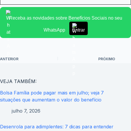
Receba as novidades sobre Benefícios Sociais no seu
WhatsApp
Entrar
ANTERIOR
PRÓXIMO
VEJA TAMBÉM:
Bolsa Família pode pagar mais em julho; veja 7
situações que aumentam o valor do benefício
julho 7, 2026
Desenrola para adimplentes: 7 dicas para entender