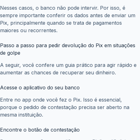
Nesses casos, o banco não pode intervir. Por isso, é
sempre importante conferir os dados antes de enviar um
Pix, principalmente quando se trata de pagamentos
maiores ou recorrentes.
Passo a passo para pedir devolução do Pix em situações
de golpe
A seguir, você confere um guia prático para agir rápido e
aumentar as chances de recuperar seu dinheiro.
Acesse o aplicativo do seu banco
Entre no app onde você fez o Pix. Isso é essencial,
porque o pedido de contestação precisa ser aberto na
mesma instituição.
Encontre o botão de contestação