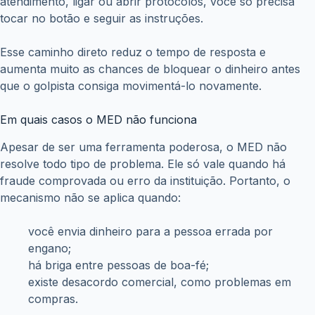
atendimento, ligar ou abrir protocolos, você só precisa
tocar no botão e seguir as instruções.
Esse caminho direto reduz o tempo de resposta e
aumenta muito as chances de bloquear o dinheiro antes
que o golpista consiga movimentá-lo novamente.
Em quais casos o MED não funciona
Apesar de ser uma ferramenta poderosa, o MED não
resolve todo tipo de problema. Ele só vale quando há
fraude comprovada ou erro da instituição. Portanto, o
mecanismo não se aplica quando:
você envia dinheiro para a pessoa errada por
engano;
há briga entre pessoas de boa-fé;
existe desacordo comercial, como problemas em
compras.