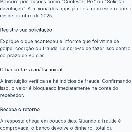
Procure por opções como “Contestar Pix” ou “Solicitar
devolução”. A maioria dos apps já conta com esse recurso
desde outubro de 2025.
Registre sua solicitação
Explique o que aconteceu e informe que foi vítima de
golpe, coerção ou fraude. Lembre-se de fazer isso dentro
do prazo de 80 dias.
O banco faz a análise inicial
A instituição verifica se há indícios de fraude. Confirmando
isso, o valor é bloqueado imediatamente na conta do
recebedor.
Receba o retorno
A resposta chega em poucos dias. Quando a fraude é
comprovada, o banco devolve o dinheiro, total ou