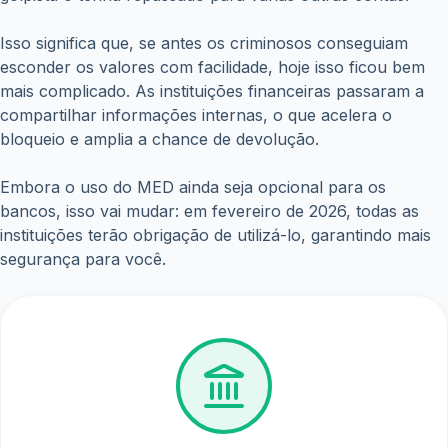
Isso significa que, se antes os criminosos conseguiam
esconder os valores com facilidade, hoje isso ficou bem
mais complicado. As instituições financeiras passaram a
compartilhar informações internas, o que acelera o
bloqueio e amplia a chance de devolução.
Embora o uso do MED ainda seja opcional para os
bancos, isso vai mudar: em fevereiro de 2026, todas as
instituições terão obrigação de utilizá-lo, garantindo mais
segurança para você.