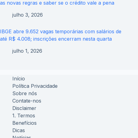
as novas regras e saber se o crédito vale a pena
julho 3, 2026
IBGE abre 9.652 vagas temporárias com salários de
até R$ 4.008; inscrições encerram nesta quarta
julho 1, 2026
Início
Política Privacidade
Sobre nós
Contate-nos
Disclaimer
1. Termos
Benefícios
Dicas
Notícias