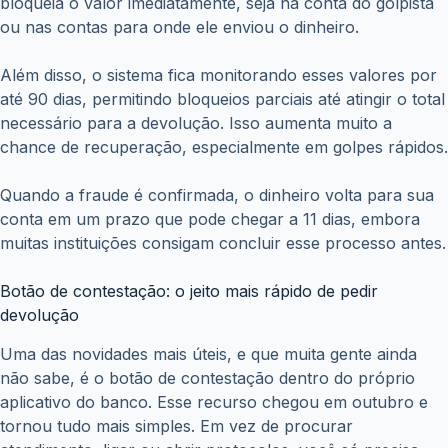
bloqueia o valor imediatamente, seja na conta do golpista
ou nas contas para onde ele enviou o dinheiro.
Além disso, o sistema fica monitorando esses valores por
até 90 dias, permitindo bloqueios parciais até atingir o total
necessário para a devolução. Isso aumenta muito a
chance de recuperação, especialmente em golpes rápidos.
Quando a fraude é confirmada, o dinheiro volta para sua
conta em um prazo que pode chegar a 11 dias, embora
muitas instituições consigam concluir esse processo antes.
Botão de contestação: o jeito mais rápido de pedir
devolução
Uma das novidades mais úteis, e que muita gente ainda
não sabe, é o botão de contestação dentro do próprio
aplicativo do banco. Esse recurso chegou em outubro e
tornou tudo mais simples. Em vez de procurar