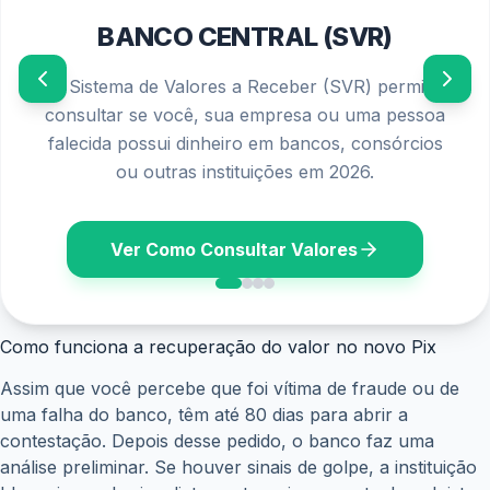
BANCO CENTRAL (SVR)
O Sistema de Valores a Receber (SVR) permite
consultar se você, sua empresa ou uma pessoa
falecida possui dinheiro em bancos, consórcios
ou outras instituições em 2026.
Ver Como Consultar Valores
Como funciona a recuperação do valor no novo Pix
Assim que você percebe que foi vítima de fraude ou de
uma falha do banco, têm até 80 dias para abrir a
contestação. Depois desse pedido, o banco faz uma
análise preliminar. Se houver sinais de golpe, a instituição