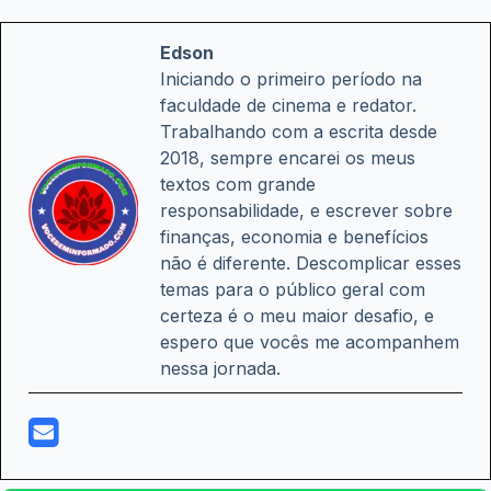
Edson
Iniciando o primeiro período na
faculdade de cinema e redator.
Trabalhando com a escrita desde
2018, sempre encarei os meus
textos com grande
responsabilidade, e escrever sobre
finanças, economia e benefícios
não é diferente. Descomplicar esses
temas para o público geral com
certeza é o meu maior desafio, e
espero que vocês me acompanhem
nessa jornada.