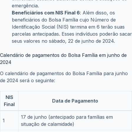
emergência.
Beneficiários com NIS Final 6
: Além disso, os
beneficiários do Bolsa Família cujo Número de
Identificação Social (NIS) termina em 6 terão suas
parcelas antecipadas. Esses indivíduos poderão sacar
seus valores no sábado, 22 de junho de 2024.
Calendário de pagamentos do Bolsa Família em junho de
2024
O calendário de pagamentos do Bolsa Família para junho
de 2024 será o seguinte:
NIS
Data de Pagamento
Final
17 de junho (antecipado para famílias em
1
situação de calamidade)