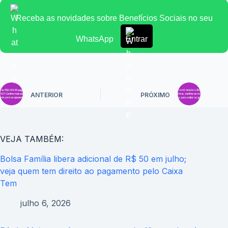
Receba as novidades sobre Benefícios Sociais no seu
WhatsApp
Entrar
ANTERIOR
PRÓXIMO
VEJA TAMBÉM:
Bolsa Família libera adicional de R$ 50 em julho;
veja quem tem direito ao pagamento pelo Caixa
Tem
julho 6, 2026