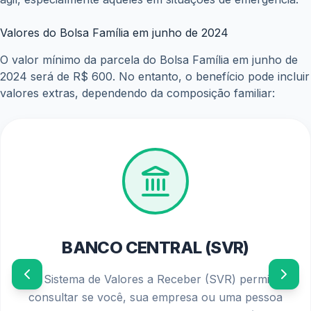
Valores do Bolsa Família em junho de 2024
O valor mínimo da parcela do Bolsa Família em junho de
2024 será de R$ 600. No entanto, o benefício pode incluir
valores extras, dependendo da composição familiar:
BANCO CENTRAL (SVR)
O Sistema de Valores a Receber (SVR) permite
consultar se você, sua empresa ou uma pessoa