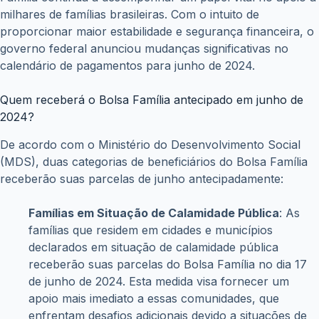
milhares de famílias brasileiras. Com o intuito de
proporcionar maior estabilidade e segurança financeira, o
governo federal anunciou mudanças significativas no
calendário de pagamentos para junho de 2024.
Quem receberá o Bolsa Família antecipado em junho de
2024?
De acordo com o Ministério do Desenvolvimento Social
(MDS), duas categorias de beneficiários do Bolsa Família
receberão suas parcelas de junho antecipadamente:
Famílias em Situação de Calamidade Pública
: As
famílias que residem em cidades e municípios
declarados em situação de calamidade pública
receberão suas parcelas do Bolsa Família no dia 17
de junho de 2024. Esta medida visa fornecer um
apoio mais imediato a essas comunidades, que
enfrentam desafios adicionais devido a situações de