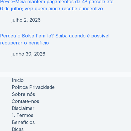
Pé-de-Meia mantém pagamentos da 4ª parcela até
6 de julho; veja quem ainda recebe o incentivo
julho 2, 2026
Perdeu o Bolsa Família? Saiba quando é possível
recuperar o benefício
junho 30, 2026
Início
Política Privacidade
Sobre nós
Contate-nos
Disclaimer
1. Termos
Benefícios
Dicas