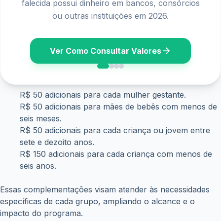
falecida possui dinheiro em bancos, consórcios
ou outras instituições em 2026.
Ver Como Consultar Valores
R$ 50 adicionais para cada mulher gestante.
R$ 50 adicionais para mães de bebês com menos de
seis meses.
R$ 50 adicionais para cada criança ou jovem entre
sete e dezoito anos.
R$ 150 adicionais para cada criança com menos de
seis anos.
Essas complementações visam atender às necessidades
específicas de cada grupo, ampliando o alcance e o
impacto do programa.