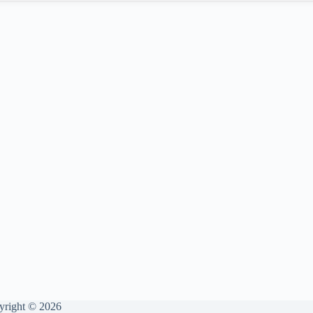
yright © 2026