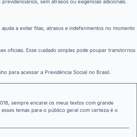
ajuda a evitar filas, atrasos e indeferimentos no momento
es oficiais. Esse cuidado simples pode poupar transtornos
ho para acessar a Previdência Social no Brasil.
 2018, sempre encarei os meus textos com grande
r esses temas para o público geral com certeza é o