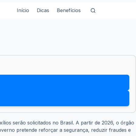
Início
Dicas
Benefícios
s serão solicitados no Brasil. A partir de 2026, o órgão
governo pretende reforçar a segurança, reduzir fraudes e