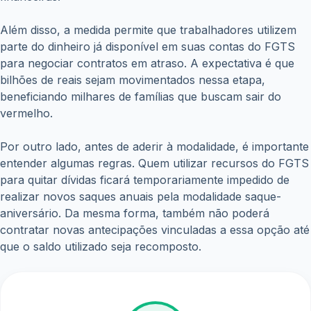
Além disso, a medida permite que trabalhadores utilizem
parte do dinheiro já disponível em suas contas do FGTS
para negociar contratos em atraso. A expectativa é que
bilhões de reais sejam movimentados nessa etapa,
beneficiando milhares de famílias que buscam sair do
vermelho.
Por outro lado, antes de aderir à modalidade, é importante
entender algumas regras. Quem utilizar recursos do FGTS
para quitar dívidas ficará temporariamente impedido de
realizar novos saques anuais pela modalidade saque-
aniversário. Da mesma forma, também não poderá
contratar novas antecipações vinculadas a essa opção até
que o saldo utilizado seja recomposto.