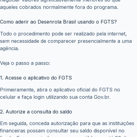
aqueles cobrados normalmente fora do programa.
Como aderir ao Desenrola Brasil usando o FGTS?
Todo o procedimento pode ser realizado pela internet,
sem necessidade de comparecer presencialmente a uma
agência.
Veja o passo a passo:
1. Acesse o aplicativo do FGTS
Primeiramente, abra o aplicativo oficial do FGTS no
celular e faça login utilizando sua conta Gov.br.
2. Autorize a consulta do saldo
Em seguida, conceda autorização para que as instituições
financeiras possam consultar seu saldo disponível no