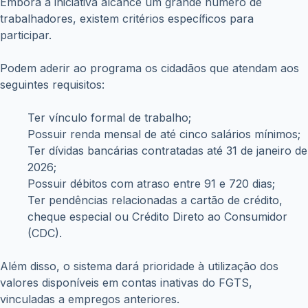
Embora a iniciativa alcance um grande número de
trabalhadores, existem critérios específicos para
participar.
Podem aderir ao programa os cidadãos que atendam aos
seguintes requisitos:
Ter vínculo formal de trabalho;
Possuir renda mensal de até cinco salários mínimos;
Ter dívidas bancárias contratadas até 31 de janeiro de
2026;
Possuir débitos com atraso entre 91 e 720 dias;
Ter pendências relacionadas a cartão de crédito,
cheque especial ou Crédito Direto ao Consumidor
(CDC).
Além disso, o sistema dará prioridade à utilização dos
valores disponíveis em contas inativas do FGTS,
vinculadas a empregos anteriores.