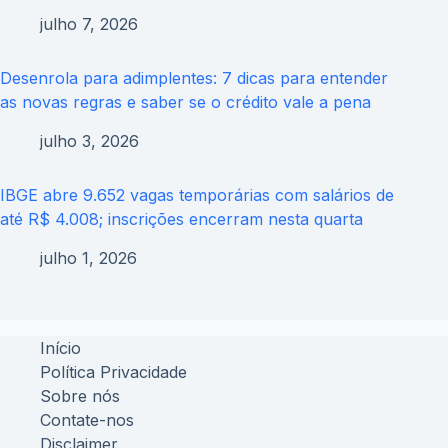
julho 7, 2026
Desenrola para adimplentes: 7 dicas para entender
as novas regras e saber se o crédito vale a pena
julho 3, 2026
IBGE abre 9.652 vagas temporárias com salários de
até R$ 4.008; inscrições encerram nesta quarta
julho 1, 2026
Início
Política Privacidade
Sobre nós
Contate-nos
Disclaimer