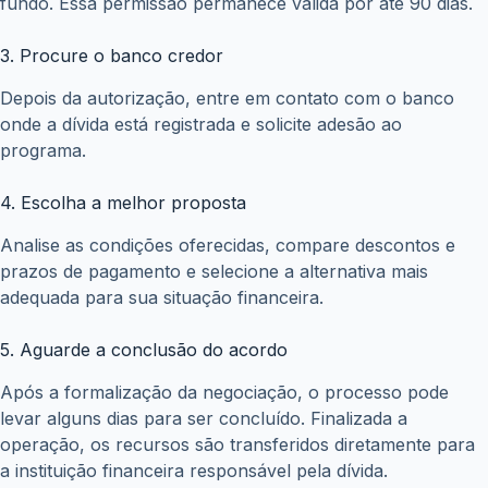
fundo. Essa permissão permanece válida por até 90 dias.
3. Procure o banco credor
Depois da autorização, entre em contato com o banco
onde a dívida está registrada e solicite adesão ao
programa.
4. Escolha a melhor proposta
Analise as condições oferecidas, compare descontos e
prazos de pagamento e selecione a alternativa mais
adequada para sua situação financeira.
5. Aguarde a conclusão do acordo
Após a formalização da negociação, o processo pode
levar alguns dias para ser concluído. Finalizada a
operação, os recursos são transferidos diretamente para
a instituição financeira responsável pela dívida.