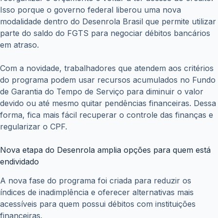
Isso porque o governo federal liberou uma nova
modalidade dentro do Desenrola Brasil que permite utilizar
parte do saldo do FGTS para negociar débitos bancários
em atraso.
Com a novidade, trabalhadores que atendem aos critérios
do programa podem usar recursos acumulados no Fundo
de Garantia do Tempo de Serviço para diminuir o valor
devido ou até mesmo quitar pendências financeiras. Dessa
forma, fica mais fácil recuperar o controle das finanças e
regularizar o CPF.
Nova etapa do Desenrola amplia opções para quem está
endividado
A nova fase do programa foi criada para reduzir os
índices de inadimplência e oferecer alternativas mais
acessíveis para quem possui débitos com instituições
financeiras.