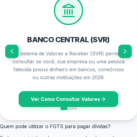
BANCO CENTRAL (SVR)
O Sistema de Valores a Receber (SVR) permite
consultar se você, sua empresa ou uma pessoa
falecida possui dinheiro em bancos, consórcios
ou outras instituições em 2026.
Ver Como Consultar Valores
Quem pode utilizar o FGTS para pagar dívidas?