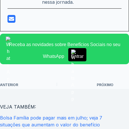
nessa jornada.
Receba as novidades sobre Benefícios Sociais no seu
WhatsApp
Entrar
ANTERIOR
PRÓXIMO
VEJA TAMBÉM:
Bolsa Família pode pagar mais em julho; veja 7
situações que aumentam o valor do benefício