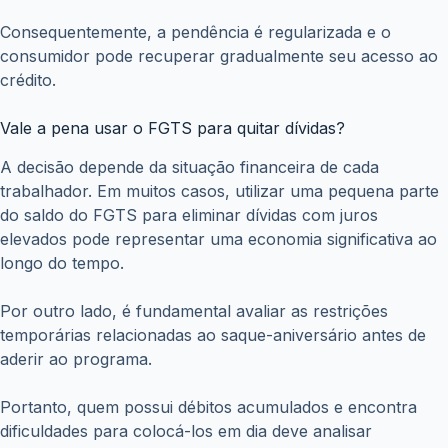
Consequentemente, a pendência é regularizada e o
consumidor pode recuperar gradualmente seu acesso ao
crédito.
Vale a pena usar o FGTS para quitar dívidas?
A decisão depende da situação financeira de cada
trabalhador. Em muitos casos, utilizar uma pequena parte
do saldo do FGTS para eliminar dívidas com juros
elevados pode representar uma economia significativa ao
longo do tempo.
Por outro lado, é fundamental avaliar as restrições
temporárias relacionadas ao saque-aniversário antes de
aderir ao programa.
Portanto, quem possui débitos acumulados e encontra
dificuldades para colocá-los em dia deve analisar