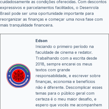
cuidadosamente as condições oferecidas. Com descontos
expressivos e parcelamentos facilitados, o Desenrola
Brasil pode ser uma oportunidade importante para
reorganizar as finanças e começar uma nova fase com
mais tranquilidade financeira.
Edson
Iniciando o primeiro período na
faculdade de cinema e redator.
Trabalhando com a escrita desde
2018, sempre encarei os meus
textos com grande
responsabilidade, e escrever sobre
finanças, economia e benefícios
não é diferente. Descomplicar esses
temas para o público geral com
certeza é o meu maior desafio, e
espero que vocês me acompanhem