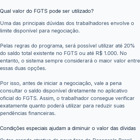
Qual valor do FGTS pode ser utilizado?
Uma das principais dúvidas dos trabalhadores envolve o
limite disponível para negociação.
Pelas regras do programa, será possível utilizar até 20%
do saldo total existente no FGTS ou até R$ 1.000. No
entanto, o sistema sempre considerará o maior valor entre
essas duas opções.
Por isso, antes de iniciar a negociação, vale a pena
consultar o saldo disponível diretamente no aplicativo
oficial do FGTS. Assim, o trabalhador consegue verificar
exatamente quanto poderá utilizar para reduzir suas
pendências financeiras.
Condições especiais ajudam a diminuir o valor das dívidas