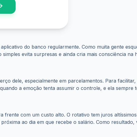
 aplicativo do banco regularmente. Como muita gente esqu
simples evita surpresas e ainda cria mais consciência na 
erço dele, especialmente em parcelamentos. Para facilitar,
o quando a emoção tenta assumir o controle, e ela sempre 
frente com um custo alto. O rotativo tem juros altíssimos,
próxima ao dia em que recebe o salário. Como resultado, vo