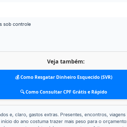
s sob controle
Veja também:
💰 Como Resgatar Dinheiro Esquecido (SVR)
🔍 Como Consultar CPF Grátis e Rápido
dos e, claro, gastos extras. Presentes, encontros, viage
o início do ano costuma trazer mais peso para o orçamento: