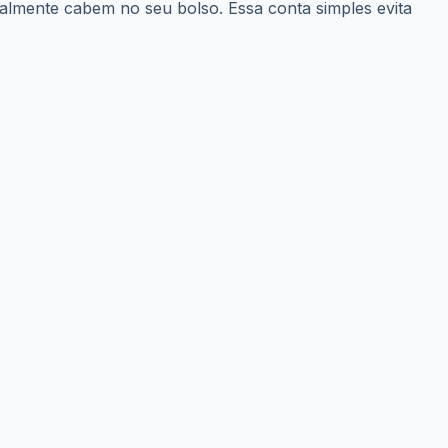
realmente cabem no seu bolso. Essa conta simples evita