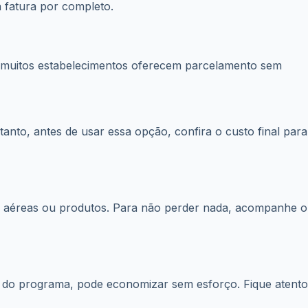
 muitos estabelecimentos oferecem parcelamento sem
tanto, antes de usar essa opção, confira o custo final para
 aéreas ou produtos. Para não perder nada, acompanhe o
s do programa, pode economizar sem esforço. Fique atento