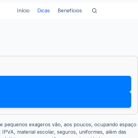
Início
Dicas
Benefícios
ns e pequenos exageros vão, aos poucos, ocupando espaço
 IPVA, material escolar, seguros, uniformes, além das