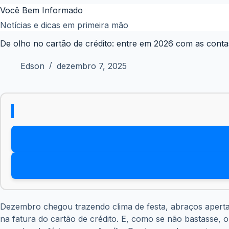
Pular
Você Bem Informado
para
Notícias e dicas em primeira mão
o
De olho no cartão de crédito: entre em 2026 com as conta
conteúdo
Edson
dezembro 7, 2025
Dezembro chegou trazendo clima de festa, abraços aperta
na fatura do cartão de crédito. E, como se não bastasse, 