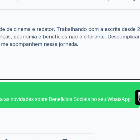
dade de cinema e redator. Trabalhando com a escrita desde
anças, economia e benefícios não é diferente. Descomplica
s me acompanhem nessa jornada.
 as novidades sobre Benefícios Sociais no seu WhatsApp