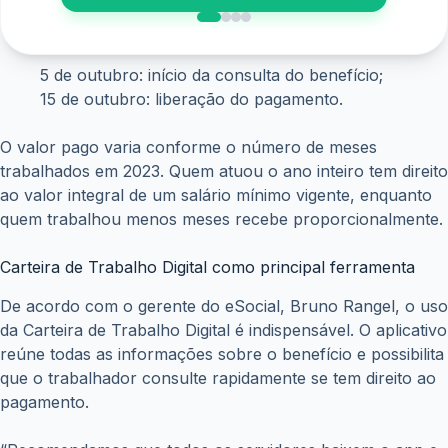
5 de outubro: início da consulta do benefício;
15 de outubro: liberação do pagamento.
O valor pago varia conforme o número de meses
trabalhados em 2023. Quem atuou o ano inteiro tem direito
ao valor integral de um salário mínimo vigente, enquanto
quem trabalhou menos meses recebe proporcionalmente.
Carteira de Trabalho Digital como principal ferramenta
De acordo com o gerente do eSocial, Bruno Rangel, o uso
da Carteira de Trabalho Digital é indispensável. O aplicativo
reúne todas as informações sobre o benefício e possibilita
que o trabalhador consulte rapidamente se tem direito ao
pagamento.