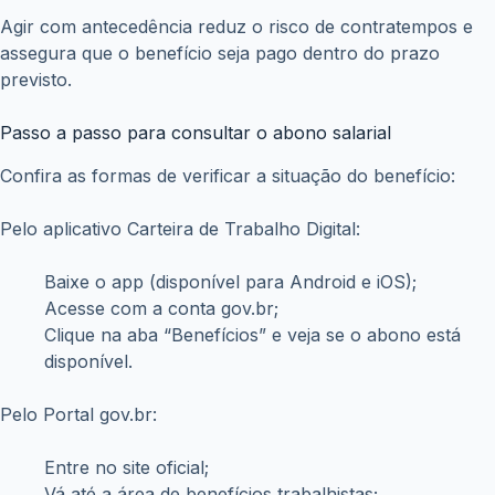
Agir com antecedência reduz o risco de contratempos e
assegura que o benefício seja pago dentro do prazo
previsto.
Passo a passo para consultar o abono salarial
Confira as formas de verificar a situação do benefício:
Pelo aplicativo Carteira de Trabalho Digital:
Baixe o app (disponível para Android e iOS);
Acesse com a conta gov.br;
Clique na aba “Benefícios” e veja se o abono está
disponível.
Pelo Portal gov.br:
Entre no site oficial;
Vá até a área de benefícios trabalhistas;