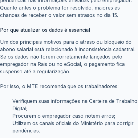
pendências nas informações enviadas pelo empregador.
Quanto antes o problema for resolvido, maiores as
chances de receber o valor sem atrasos no dia 15.
Por que atualizar os dados é essencial
Um dos principais motivos para o atraso ou bloqueio do
abono salarial está relacionado à inconsistência cadastral.
Se os dados não forem corretamente lançados pelo
empregador na Rais ou no eSocial, o pagamento fica
suspenso até a regularização.
Por isso, o MTE recomenda que os trabalhadores:
Verifiquem suas informações na Carteira de Trabalho
Digital;
Procurem o empregador caso notem erros;
Utilizem os canais oficiais do Ministério para corrigir
pendências.