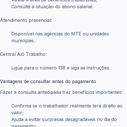
Consulte a situação do abono salarial.
Atendimento presencial:
Disponível nas agências do MTE ou unidades
municipais.
Central Alô Trabalho:
Ligue para o número 158 e siga as instruções.
Vantagens de consultar antes do pagamento
Fazer a consulta antecipada traz benefícios importantes:
Confirma se o trabalhador realmente terá direito ao
valor;
Ajuda a evitar surpresas desagradáveis no dia do
pagamento;