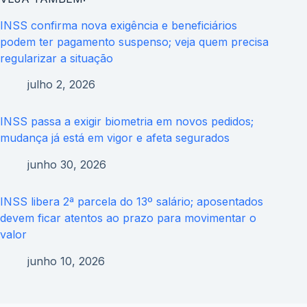
INSS confirma nova exigência e beneficiários
podem ter pagamento suspenso; veja quem precisa
regularizar a situação
julho 2, 2026
INSS passa a exigir biometria em novos pedidos;
mudança já está em vigor e afeta segurados
junho 30, 2026
INSS libera 2ª parcela do 13º salário; aposentados
devem ficar atentos ao prazo para movimentar o
valor
junho 10, 2026