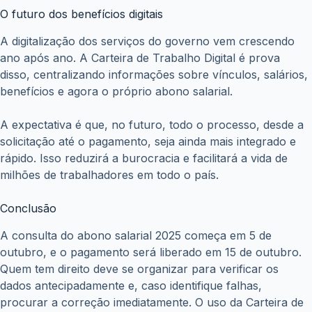
O futuro dos benefícios digitais
A digitalização dos serviços do governo vem crescendo
ano após ano. A Carteira de Trabalho Digital é prova
disso, centralizando informações sobre vínculos, salários,
benefícios e agora o próprio abono salarial.
A expectativa é que, no futuro, todo o processo, desde a
solicitação até o pagamento, seja ainda mais integrado e
rápido. Isso reduzirá a burocracia e facilitará a vida de
milhões de trabalhadores em todo o país.
Conclusão
A consulta do abono salarial 2025 começa em 5 de
outubro, e o pagamento será liberado em 15 de outubro.
Quem tem direito deve se organizar para verificar os
dados antecipadamente e, caso identifique falhas,
procurar a correção imediatamente. O uso da Carteira de