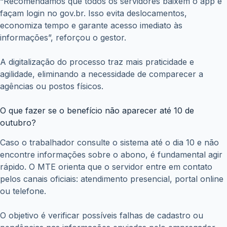
“Recomendamos que todos os servidores baixem o app e
façam login no gov.br. Isso evita deslocamentos,
economiza tempo e garante acesso imediato às
informações”, reforçou o gestor.
A digitalização do processo traz mais praticidade e
agilidade, eliminando a necessidade de comparecer a
agências ou postos físicos.
O que fazer se o benefício não aparecer até 10 de
outubro?
Caso o trabalhador consulte o sistema até o dia 10 e não
encontre informações sobre o abono, é fundamental agir
rápido. O MTE orienta que o servidor entre em contato
pelos canais oficiais: atendimento presencial, portal online
ou telefone.
O objetivo é verificar possíveis falhas de cadastro ou