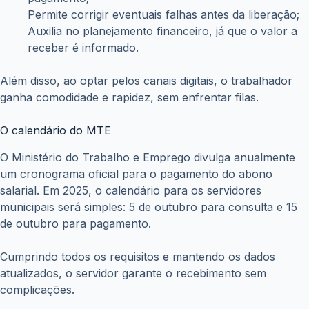
Permite corrigir eventuais falhas antes da liberação;
Auxilia no planejamento financeiro, já que o valor a
receber é informado.
Além disso, ao optar pelos canais digitais, o trabalhador
ganha comodidade e rapidez, sem enfrentar filas.
O calendário do MTE
O Ministério do Trabalho e Emprego divulga anualmente
um cronograma oficial para o pagamento do abono
salarial. Em 2025, o calendário para os servidores
municipais será simples: 5 de outubro para consulta e 15
de outubro para pagamento.
Cumprindo todos os requisitos e mantendo os dados
atualizados, o servidor garante o recebimento sem
complicações.