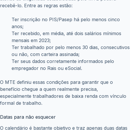
recebê-lo. Entre as regras estão:
Ter inscrição no PIS/Pasep há pelo menos cinco
anos;
Ter recebido, em média, até dois salários mínimos
mensais em 2023;
Ter trabalhado por pelo menos 30 dias, consecutivos
ou não, com carteira assinada;
Ter seus dados corretamente informados pelo
empregador no Rais ou eSocial.
O MTE definiu essas condições para garantir que o
benefício chegue a quem realmente precisa,
especialmente trabalhadores de baixa renda com vínculo
formal de trabalho.
Datas para não esquecer
O calendário é bastante objetivo e traz apenas duas datas