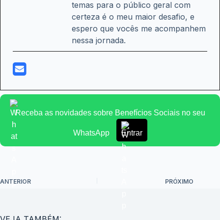
temas para o público geral com
certeza é o meu maior desafio, e
espero que vocês me acompanhem
nessa jornada.
Receba as novidades sobre Benefícios Sociais no seu
WhatsApp
Entrar
ANTERIOR
PRÓXIMO
VEJA TAMBÉM: