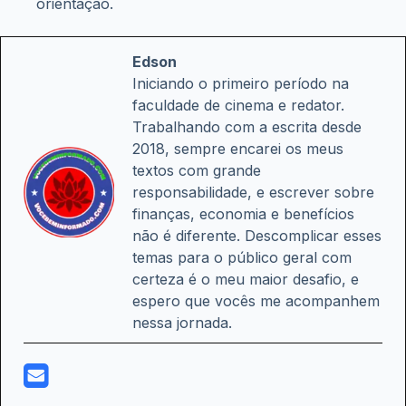
orientação.
Edson
Iniciando o primeiro período na
faculdade de cinema e redator.
Trabalhando com a escrita desde
2018, sempre encarei os meus
textos com grande
responsabilidade, e escrever sobre
finanças, economia e benefícios
não é diferente. Descomplicar esses
temas para o público geral com
certeza é o meu maior desafio, e
espero que vocês me acompanhem
nessa jornada.