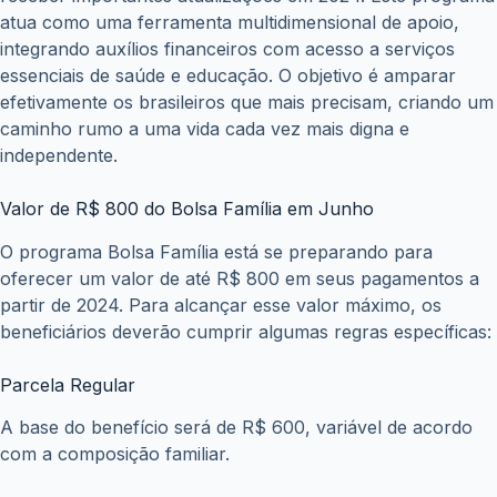
atua como uma ferramenta multidimensional de apoio,
integrando auxílios financeiros com acesso a serviços
essenciais de saúde e educação. O objetivo é amparar
efetivamente os brasileiros que mais precisam, criando um
caminho rumo a uma vida cada vez mais digna e
independente.
Valor de R$ 800 do Bolsa Família em Junho
O programa Bolsa Família está se preparando para
oferecer um valor de até R$ 800 em seus pagamentos a
partir de 2024. Para alcançar esse valor máximo, os
beneficiários deverão cumprir algumas regras específicas:
Parcela Regular
A base do benefício será de R$ 600, variável de acordo
com a composição familiar.