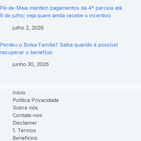
Pé-de-Meia mantém pagamentos da 4ª parcela até
6 de julho; veja quem ainda recebe o incentivo
julho 2, 2026
Perdeu o Bolsa Família? Saiba quando é possível
recuperar o benefício
junho 30, 2026
Início
Política Privacidade
Sobre nós
Contate-nos
Disclaimer
1. Termos
Benefícios