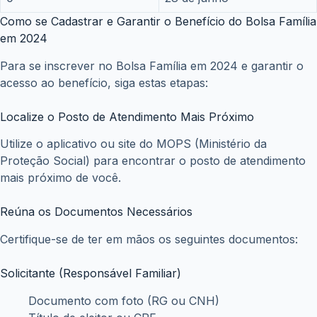
Como se Cadastrar e Garantir o Benefício do Bolsa Família
em 2024
Para se inscrever no Bolsa Família em 2024 e garantir o
acesso ao benefício, siga estas etapas:
Localize o Posto de Atendimento Mais Próximo
Utilize o aplicativo ou site do MOPS (Ministério da
Proteção Social) para encontrar o posto de atendimento
mais próximo de você.
Reúna os Documentos Necessários
Certifique-se de ter em mãos os seguintes documentos:
Solicitante (Responsável Familiar)
Documento com foto (RG ou CNH)