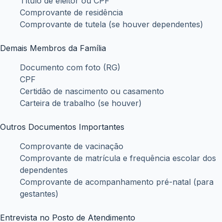
Título de eleitor ou CPF
Comprovante de residência
Comprovante de tutela (se houver dependentes)
Demais Membros da Família
Documento com foto (RG)
CPF
Certidão de nascimento ou casamento
Carteira de trabalho (se houver)
Outros Documentos Importantes
Comprovante de vacinação
Comprovante de matrícula e frequência escolar dos
dependentes
Comprovante de acompanhamento pré-natal (para
gestantes)
Entrevista no Posto de Atendimento