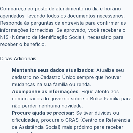
Compareça ao posto de atendimento no dia e horário
agendados, levando todos os documentos necessários.
Responda às perguntas da entrevista para confirmar as
informações fornecidas. Se aprovado, você receberá o
NIS (Número de Identificação Social), necessário para
receber o benefício.
Dicas Adicionais
Mantenha seus dados atualizados:
Atualize seu
cadastro no Cadastro Único sempre que houver
mudanças na sua família ou renda.
Acompanhe as informações:
Fique atento aos
comunicados do governo sobre o Bolsa Família para
não perder nenhuma novidade.
Procure ajuda se precisar:
Se tiver dúvidas ou
dificuldades, procure o CRAS (Centro de Referência
de Assistência Social) mais próximo para receber