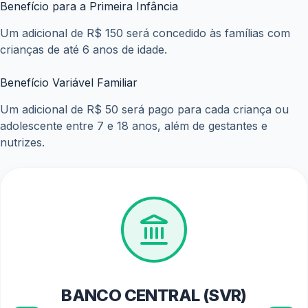
Benefício para a Primeira Infância
Um adicional de R$ 150 será concedido às famílias com
crianças de até 6 anos de idade.
Benefício Variável Familiar
Um adicional de R$ 50 será pago para cada criança ou
adolescente entre 7 e 18 anos, além de gestantes e
nutrizes.
BANCO CENTRAL (SVR)