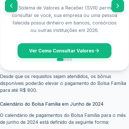
O Sistema de Valores a Receber (SVR) permite
consultar se você, sua empresa ou uma pessoa
falecida possui dinheiro em bancos, consórcios
ou outras instituições em 2026.
Ver Como Consultar Valores
Desde que os requisitos sejam atendidos, os bônus
disponíveis poderão elevar o pagamento do Bolsa Família
para até R$ 800.
Calendário do Bolsa Família em Junho de 2024
O calendário de pagamentos do Bolsa Família para o mês
de junho de 2024 está definido da seguinte forma: