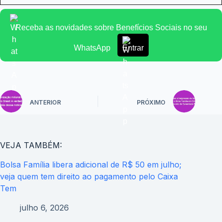
Receba as novidades sobre Benefícios Sociais no seu
WhatsApp
Entrar
ANTERIOR
PRÓXIMO
VEJA TAMBÉM:
Bolsa Família libera adicional de R$ 50 em julho;
veja quem tem direito ao pagamento pelo Caixa
Tem
julho 6, 2026