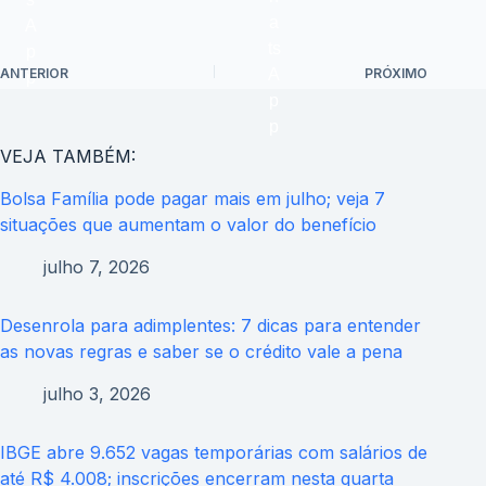
ANTERIOR
PRÓXIMO
VEJA TAMBÉM:
Bolsa Família pode pagar mais em julho; veja 7
situações que aumentam o valor do benefício
julho 7, 2026
Desenrola para adimplentes: 7 dicas para entender
as novas regras e saber se o crédito vale a pena
julho 3, 2026
IBGE abre 9.652 vagas temporárias com salários de
até R$ 4.008; inscrições encerram nesta quarta