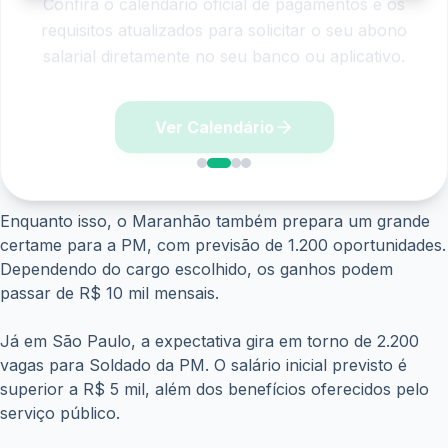
requisitos atualizados para solicitar o seu abono
salarial diretamente no seu banco ou aplicativo.
Ver Calendário
Enquanto isso, o Maranhão também prepara um grande
certame para a PM, com previsão de 1.200 oportunidades.
Dependendo do cargo escolhido, os ganhos podem
passar de R$ 10 mil mensais.
Já em São Paulo, a expectativa gira em torno de 2.200
vagas para Soldado da PM. O salário inicial previsto é
superior a R$ 5 mil, além dos benefícios oferecidos pelo
serviço público.