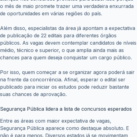
o mês de maio promete trazer uma verdadeira enxurrada
de oportunidades em várias regiões do país.
Além disso, especialistas da área já apontam a expectativa
de publicação de 22 editais para diferentes órgãos
públicos. As vagas devem contemplar candidatos de níveis
médio, técnico e superior, o que amplia ainda mais as
chances para quem deseja conquistar um cargo público.
Por isso, quem começar a se organizar agora poderá sair
na frente da concorrência. Afinal, esperar o edital ser
publicado para iniciar os estudos pode reduzir bastante
suas chances de aprovação.
Segurança Pública lidera a lista de concursos esperados
Entre as áreas com maior expectativa de vagas,
Segurança Pública aparece como destaque absoluto. E
não é para menos. Diversos estados já se movimentam