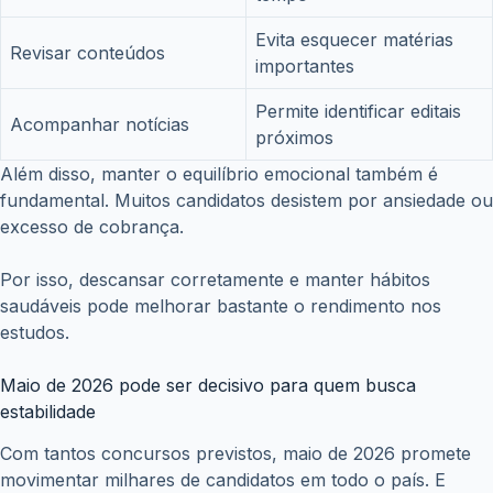
Evita esquecer matérias
Revisar conteúdos
importantes
Permite identificar editais
Acompanhar notícias
próximos
Além disso, manter o equilíbrio emocional também é
fundamental. Muitos candidatos desistem por ansiedade ou
excesso de cobrança.
Por isso, descansar corretamente e manter hábitos
saudáveis pode melhorar bastante o rendimento nos
estudos.
Maio de 2026 pode ser decisivo para quem busca
estabilidade
Com tantos concursos previstos, maio de 2026 promete
movimentar milhares de candidatos em todo o país. E