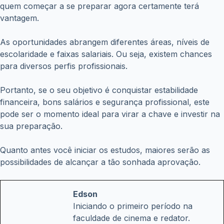
quem começar a se preparar agora certamente terá
vantagem.
As oportunidades abrangem diferentes áreas, níveis de
escolaridade e faixas salariais. Ou seja, existem chances
para diversos perfis profissionais.
Portanto, se o seu objetivo é conquistar estabilidade
financeira, bons salários e segurança profissional, este
pode ser o momento ideal para virar a chave e investir na
sua preparação.
Quanto antes você iniciar os estudos, maiores serão as
possibilidades de alcançar a tão sonhada aprovação.
Edson
Iniciando o primeiro período na
faculdade de cinema e redator.