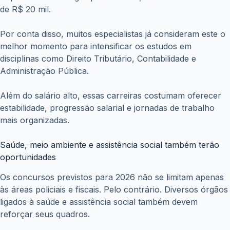
de R$ 20 mil.
Por conta disso, muitos especialistas já consideram este o
melhor momento para intensificar os estudos em
disciplinas como Direito Tributário, Contabilidade e
Administração Pública.
Além do salário alto, essas carreiras costumam oferecer
estabilidade, progressão salarial e jornadas de trabalho
mais organizadas.
Saúde, meio ambiente e assistência social também terão
oportunidades
Os concursos previstos para 2026 não se limitam apenas
às áreas policiais e fiscais. Pelo contrário. Diversos órgãos
ligados à saúde e assistência social também devem
reforçar seus quadros.