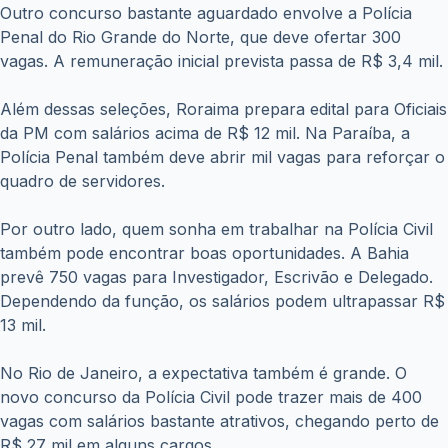
Outro concurso bastante aguardado envolve a Polícia
Penal do Rio Grande do Norte, que deve ofertar 300
vagas. A remuneração inicial prevista passa de R$ 3,4 mil.
Além dessas seleções, Roraima prepara edital para Oficiais
da PM com salários acima de R$ 12 mil. Na Paraíba, a
Polícia Penal também deve abrir mil vagas para reforçar o
quadro de servidores.
Por outro lado, quem sonha em trabalhar na Polícia Civil
também pode encontrar boas oportunidades. A Bahia
prevê 750 vagas para Investigador, Escrivão e Delegado.
Dependendo da função, os salários podem ultrapassar R$
13 mil.
No Rio de Janeiro, a expectativa também é grande. O
novo concurso da Polícia Civil pode trazer mais de 400
vagas com salários bastante atrativos, chegando perto de
R$ 27 mil em alguns cargos.