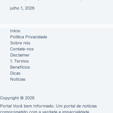
julho 1, 2026
Início
Política Privacidade
Sobre nós
Contate-nos
Disclaimer
1. Termos
Benefícios
Dicas
Notícias
Copyright © 2026
Portal Você bem Informado. Um portal de notícias
comprometido com a verdade e imparcialidade.