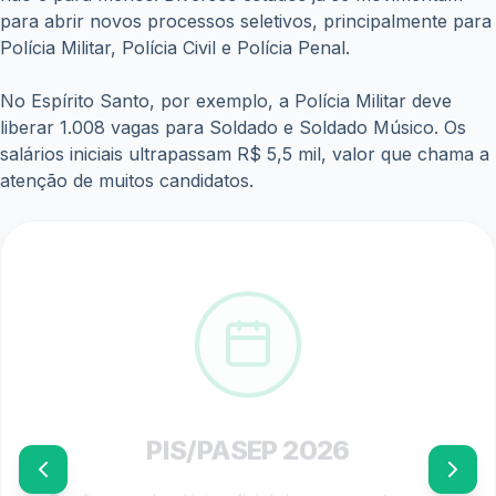
para abrir novos processos seletivos, principalmente para
Polícia Militar, Polícia Civil e Polícia Penal.
No Espírito Santo, por exemplo, a Polícia Militar deve
liberar 1.008 vagas para Soldado e Soldado Músico. Os
salários iniciais ultrapassam R$ 5,5 mil, valor que chama a
atenção de muitos candidatos.
PIS/PASEP 2026
Confira o calendário oficial de pagamentos e os