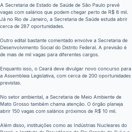
A Secretaria de Estado de Saúde de São Paulo prevê
vagas com salários que podem chegar perto de R$ 8 mil.
Já no Rio de Janeiro, a Secretaria de Saúde estuda abrir
cerca de 287 oportunidades.
Outro edital bastante comentado envolve a Secretaria de
Desenvolvimento Social do Distrito Federal. A previsão é
de mais de mil vagas para diferentes cargos.
Enquanto isso, o Ceará deve divulgar novo concurso para
a Assembleia Legislativa, com cerca de 200 oportunidades
previstas.
No setor ambiental, a Secretaria de Meio Ambiente de
Mato Grosso também chama atenção. O órgão planeja
abrir 150 vagas com salários próximos de R$ 10 mil.
Além disso, instituições como as Indústrias Nucleares do