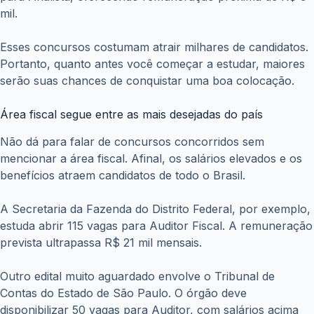
mil.
Esses concursos costumam atrair milhares de candidatos.
Portanto, quanto antes você começar a estudar, maiores
serão suas chances de conquistar uma boa colocação.
Área fiscal segue entre as mais desejadas do país
Não dá para falar de concursos concorridos sem
mencionar a área fiscal. Afinal, os salários elevados e os
benefícios atraem candidatos de todo o Brasil.
A Secretaria da Fazenda do Distrito Federal, por exemplo,
estuda abrir 115 vagas para Auditor Fiscal. A remuneração
prevista ultrapassa R$ 21 mil mensais.
Outro edital muito aguardado envolve o Tribunal de
Contas do Estado de São Paulo. O órgão deve
disponibilizar 50 vagas para Auditor, com salários acima