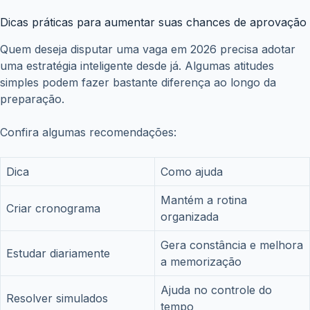
Dicas práticas para aumentar suas chances de aprovação
Quem deseja disputar uma vaga em 2026 precisa adotar
uma estratégia inteligente desde já. Algumas atitudes
simples podem fazer bastante diferença ao longo da
preparação.
Confira algumas recomendações:
Dica
Como ajuda
Mantém a rotina
Criar cronograma
organizada
Gera constância e melhora
Estudar diariamente
a memorização
Ajuda no controle do
Resolver simulados
tempo