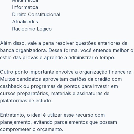
Informática
Direito Constitucional
Atualidades
Raciocínio Lógico
Além disso, vale a pena resolver questões anteriores da
banca organizadora. Dessa forma, você entende melhor o
estilo das provas e aprende a administrar o tempo.
Outro ponto importante envolve a organização financeira.
Muitos candidatos aproveitam cartões de crédito com
cashback ou programas de pontos para investir em
cursos preparatórios, materiais e assinaturas de
plataformas de estudo.
Entretanto, o ideal é utilizar esse recurso com
planejamento, evitando parcelamentos que possam
comprometer o orçamento.