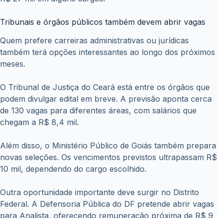
Tribunais e órgãos públicos também devem abrir vagas
Quem prefere carreiras administrativas ou jurídicas
também terá opções interessantes ao longo dos próximos
meses.
O Tribunal de Justiça do Ceará está entre os órgãos que
podem divulgar edital em breve. A previsão aponta cerca
de 130 vagas para diferentes áreas, com salários que
chegam a R$ 8,4 mil.
Além disso, o Ministério Público de Goiás também prepara
novas seleções. Os vencimentos previstos ultrapassam R$
10 mil, dependendo do cargo escolhido.
Outra oportunidade importante deve surgir no Distrito
Federal. A Defensoria Pública do DF pretende abrir vagas
para Analista, oferecendo remuneração próxima de R$ 9