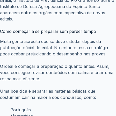
Brasil, o Instituto de Previdência do Rio Grande do Sul e o
Instituto de Defesa Agropecuária do Espírito Santo
aparecem entre os órgãos com expectativa de novos
editais.
Como começar a se preparar sem perder tempo
Muita gente acredita que só deve estudar depois da
publicação oficial do edital. No entanto, essa estratégia
pode acabar prejudicando o desempenho nas provas.
O ideal é começar a preparação o quanto antes. Assim,
você consegue revisar conteúdos com calma e criar uma
rotina mais eficiente.
Uma boa dica é separar as matérias básicas que
costumam cair na maioria dos concursos, como:
Português
Matemática