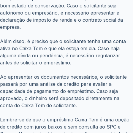
bom estado de conservação. Caso o solicitante seja
autônomo ou empresário, é necessário apresentar a
declaração de imposto de renda e o contrato social da
empresa.
Além disso, é preciso que o solicitante tenha uma conta
ativa no Caixa Tem e que ela esteja em dia. Caso haja
alguma dívida ou pendência, é necessário regularizar
antes de solicitar o empréstimo.
Ao apresentar os documentos necessários, o solicitante
passará por uma análise de crédito para avaliar a
capacidade de pagamento do empréstimo. Caso seja
aprovado, o dinheiro será depositado diretamente na
conta do Caixa Tem do solicitante.
Lembre-se de que o empréstimo Caixa Tem é uma opção
de crédito com juros baixos e sem consulta ao SPC e