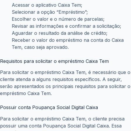
Acessar o aplicativo Caixa Tem;
Selecionar a opção “Empréstimo”;
Escolher o valor e o número de parcelas;
Revisar as informações e confirmar a solicitação;
Aguardar o resultado da análise de crédito;
Receber o valor do empréstimo na conta do Caixa
Tem, caso seja aprovado.
Requisitos para solicitar o empréstimo Caixa Tem
Para solicitar o empréstimo Caixa Tem, é necessário que o
cliente atenda a alguns requisitos específicos. A seguir,
serão apresentados os principais requisitos para solicitar o
empréstimo Caixa Tem.
Possuir conta Poupança Social Digital Caixa
Para solicitar o empréstimo Caixa Tem, o cliente precisa
possuir uma conta Poupança Social Digital Caixa. Essa