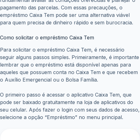
pagamento das parcelas. Com essas precauções, o
empréstimo Caixa Tem pode ser uma alternativa viável
para quem precisa de dinheiro rápido e sem burocracia.
Como solicitar o empréstimo Caixa Tem
Para solicitar o empréstimo Caixa Tem, é necessário
seguir alguns passos simples. Primeiramente, é importante
lembrar que o empréstimo está disponível apenas para
aqueles que possuem conta no Caixa Tem e que recebem
o Auxílio Emergencial ou o Bolsa Família.
O primeiro passo é acessar o aplicativo Caixa Tem, que
pode ser baixado gratuitamente na loja de aplicativos do
seu celular. Após fazer o login com seus dados de acesso,
selecione a opção “Empréstimo” no menu principal.