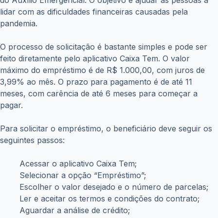
do Auxílio Emergencial. O objetivo é ajudar as pessoas a
lidar com as dificuldades financeiras causadas pela
pandemia.
O processo de solicitação é bastante simples e pode ser
feito diretamente pelo aplicativo Caixa Tem. O valor
máximo do empréstimo é de R$ 1.000,00, com juros de
3,99% ao mês. O prazo para pagamento é de até 11
meses, com carência de até 6 meses para começar a
pagar.
Para solicitar o empréstimo, o beneficiário deve seguir os
seguintes passos:
Acessar o aplicativo Caixa Tem;
Selecionar a opção “Empréstimo”;
Escolher o valor desejado e o número de parcelas;
Ler e aceitar os termos e condições do contrato;
Aguardar a análise de crédito;