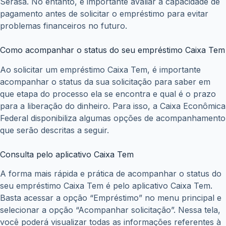
Serasa. No entanto, é importante avaliar a capacidade de
pagamento antes de solicitar o empréstimo para evitar
problemas financeiros no futuro.
Como acompanhar o status do seu empréstimo Caixa Tem
Ao solicitar um empréstimo Caixa Tem, é importante
acompanhar o status da sua solicitação para saber em
que etapa do processo ela se encontra e qual é o prazo
para a liberação do dinheiro. Para isso, a Caixa Econômica
Federal disponibiliza algumas opções de acompanhamento
que serão descritas a seguir.
Consulta pelo aplicativo Caixa Tem
A forma mais rápida e prática de acompanhar o status do
seu empréstimo Caixa Tem é pelo aplicativo Caixa Tem.
Basta acessar a opção “Empréstimo” no menu principal e
selecionar a opção “Acompanhar solicitação”. Nessa tela,
você poderá visualizar todas as informações referentes à