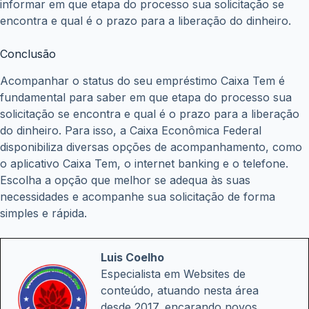
informar em que etapa do processo sua solicitação se
encontra e qual é o prazo para a liberação do dinheiro.
Conclusão
Acompanhar o status do seu empréstimo Caixa Tem é
fundamental para saber em que etapa do processo sua
solicitação se encontra e qual é o prazo para a liberação
do dinheiro. Para isso, a Caixa Econômica Federal
disponibiliza diversas opções de acompanhamento, como
o aplicativo Caixa Tem, o internet banking e o telefone.
Escolha a opção que melhor se adequa às suas
necessidades e acompanhe sua solicitação de forma
simples e rápida.
Luis Coelho
Especialista em Websites de
conteúdo, atuando nesta área
desde 2017, encarando novos