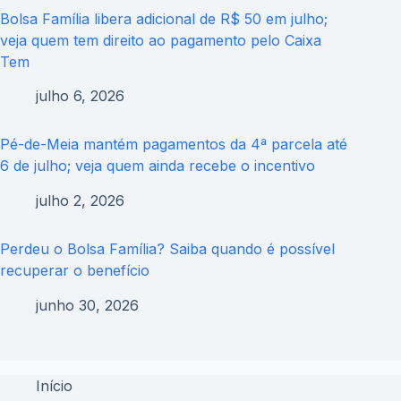
Bolsa Família libera adicional de R$ 50 em julho;
veja quem tem direito ao pagamento pelo Caixa
Tem
julho 6, 2026
Pé-de-Meia mantém pagamentos da 4ª parcela até
6 de julho; veja quem ainda recebe o incentivo
julho 2, 2026
Perdeu o Bolsa Família? Saiba quando é possível
recuperar o benefício
junho 30, 2026
Início