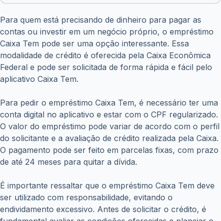
Para quem está precisando de dinheiro para pagar as
contas ou investir em um negócio próprio, o empréstimo
Caixa Tem pode ser uma opção interessante. Essa
modalidade de crédito é oferecida pela Caixa Econômica
Federal e pode ser solicitada de forma rápida e fácil pelo
aplicativo Caixa Tem.
Para pedir o empréstimo Caixa Tem, é necessário ter uma
conta digital no aplicativo e estar com o CPF regularizado.
O valor do empréstimo pode variar de acordo com o perfil
do solicitante e a avaliação de crédito realizada pela Caixa.
O pagamento pode ser feito em parcelas fixas, com prazo
de até 24 meses para quitar a dívida.
É importante ressaltar que o empréstimo Caixa Tem deve
ser utilizado com responsabilidade, evitando o
endividamento excessivo. Antes de solicitar o crédito, é
fundamental avaliar as condições oferecidas e planejar o