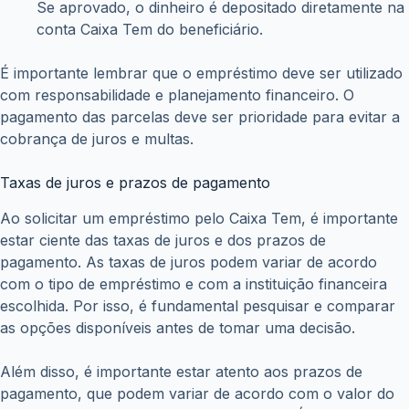
Se aprovado, o dinheiro é depositado diretamente na
conta Caixa Tem do beneficiário.
É importante lembrar que o empréstimo deve ser utilizado
com responsabilidade e planejamento financeiro. O
pagamento das parcelas deve ser prioridade para evitar a
cobrança de juros e multas.
Taxas de juros e prazos de pagamento
Ao solicitar um empréstimo pelo Caixa Tem, é importante
estar ciente das taxas de juros e dos prazos de
pagamento. As taxas de juros podem variar de acordo
com o tipo de empréstimo e com a instituição financeira
escolhida. Por isso, é fundamental pesquisar e comparar
as opções disponíveis antes de tomar uma decisão.
Além disso, é importante estar atento aos prazos de
pagamento, que podem variar de acordo com o valor do