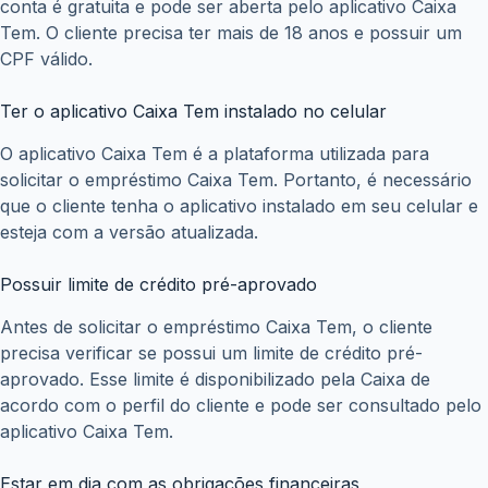
conta é gratuita e pode ser aberta pelo aplicativo Caixa
Tem. O cliente precisa ter mais de 18 anos e possuir um
CPF válido.
Ter o aplicativo Caixa Tem instalado no celular
O aplicativo Caixa Tem é a plataforma utilizada para
solicitar o empréstimo Caixa Tem. Portanto, é necessário
que o cliente tenha o aplicativo instalado em seu celular e
esteja com a versão atualizada.
Possuir limite de crédito pré-aprovado
Antes de solicitar o empréstimo Caixa Tem, o cliente
precisa verificar se possui um limite de crédito pré-
aprovado. Esse limite é disponibilizado pela Caixa de
acordo com o perfil do cliente e pode ser consultado pelo
aplicativo Caixa Tem.
Estar em dia com as obrigações financeiras