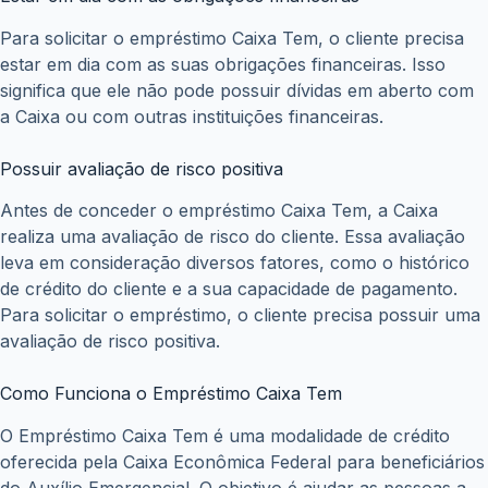
Para solicitar o empréstimo Caixa Tem, o cliente precisa
estar em dia com as suas obrigações financeiras. Isso
significa que ele não pode possuir dívidas em aberto com
a Caixa ou com outras instituições financeiras.
Possuir avaliação de risco positiva
Antes de conceder o empréstimo Caixa Tem, a Caixa
realiza uma avaliação de risco do cliente. Essa avaliação
leva em consideração diversos fatores, como o histórico
de crédito do cliente e a sua capacidade de pagamento.
Para solicitar o empréstimo, o cliente precisa possuir uma
avaliação de risco positiva.
Como Funciona o Empréstimo Caixa Tem
O Empréstimo Caixa Tem é uma modalidade de crédito
oferecida pela Caixa Econômica Federal para beneficiários