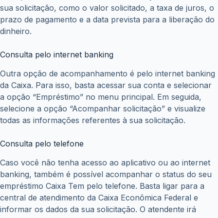
sua solicitação, como o valor solicitado, a taxa de juros, o
prazo de pagamento e a data prevista para a liberação do
dinheiro.
Consulta pelo internet banking
Outra opção de acompanhamento é pelo internet banking
da Caixa. Para isso, basta acessar sua conta e selecionar
a opção “Empréstimo” no menu principal. Em seguida,
selecione a opção “Acompanhar solicitação” e visualize
todas as informações referentes à sua solicitação.
Consulta pelo telefone
Caso você não tenha acesso ao aplicativo ou ao internet
banking, também é possível acompanhar o status do seu
empréstimo Caixa Tem pelo telefone. Basta ligar para a
central de atendimento da Caixa Econômica Federal e
informar os dados da sua solicitação. O atendente irá