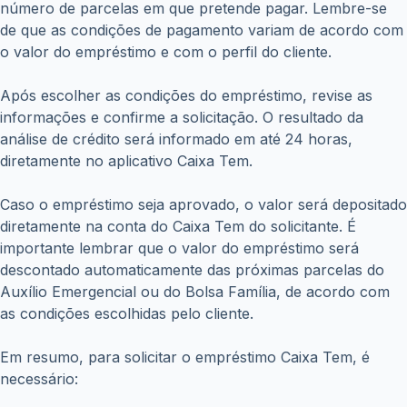
número de parcelas em que pretende pagar. Lembre-se
de que as condições de pagamento variam de acordo com
o valor do empréstimo e com o perfil do cliente.
Após escolher as condições do empréstimo, revise as
informações e confirme a solicitação. O resultado da
análise de crédito será informado em até 24 horas,
diretamente no aplicativo Caixa Tem.
Caso o empréstimo seja aprovado, o valor será depositado
diretamente na conta do Caixa Tem do solicitante. É
importante lembrar que o valor do empréstimo será
descontado automaticamente das próximas parcelas do
Auxílio Emergencial ou do Bolsa Família, de acordo com
as condições escolhidas pelo cliente.
Em resumo, para solicitar o empréstimo Caixa Tem, é
necessário: