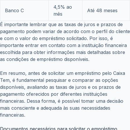
4,5% ao
Banco C
Até 48 meses
mês
É importante lembrar que as taxas de juros e prazos de
pagamento podem variar de acordo com o perfil do cliente
e com o valor do empréstimo solicitado. Por isso, é
importante entrar em contato com a instituição financeira
escolhida para obter informações mais detalhadas sobre
as condições de empréstimo disponíveis.
Em resumo, antes de solicitar um empréstimo pelo Caixa
Tem, é fundamental pesquisar e comparar as opções
disponíveis, avaliando as taxas de juros e os prazos de
pagamento oferecidos por diferentes instituições
financeiras. Dessa forma, é possível tomar uma decisão
mais consciente e adequada às suas necessidades
financeiras.
Documentos necessários para solicitar o empréstimo