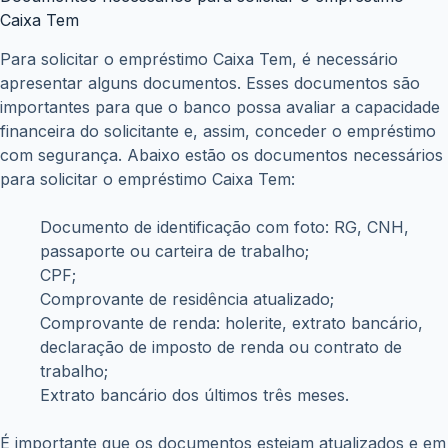
Caixa Tem
Para solicitar o empréstimo Caixa Tem, é necessário
apresentar alguns documentos. Esses documentos são
importantes para que o banco possa avaliar a capacidade
financeira do solicitante e, assim, conceder o empréstimo
com segurança. Abaixo estão os documentos necessários
para solicitar o empréstimo Caixa Tem:
Documento de identificação com foto: RG, CNH,
passaporte ou carteira de trabalho;
CPF;
Comprovante de residência atualizado;
Comprovante de renda: holerite, extrato bancário,
declaração de imposto de renda ou contrato de
trabalho;
Extrato bancário dos últimos três meses.
É importante que os documentos estejam atualizados e em