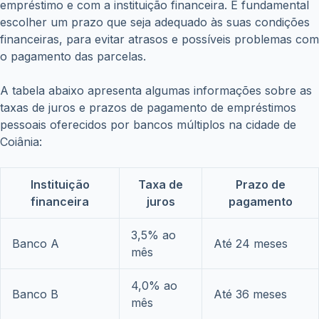
empréstimo e com a instituição financeira. É fundamental
escolher um prazo que seja adequado às suas condições
financeiras, para evitar atrasos e possíveis problemas com
o pagamento das parcelas.
A tabela abaixo apresenta algumas informações sobre as
taxas de juros e prazos de pagamento de empréstimos
pessoais oferecidos por bancos múltiplos na cidade de
Coiânia:
Instituição
Taxa de
Prazo de
financeira
juros
pagamento
3,5% ao
Banco A
Até 24 meses
mês
4,0% ao
Banco B
Até 36 meses
mês