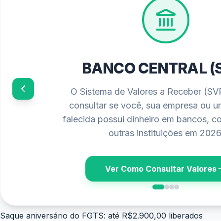
BANCO CENTRAL (
O Sistema de Valores a Receber (SV
consultar se você, sua empresa ou 
falecida possui dinheiro em bancos, c
outras instituições em 2026
Ver Como Consultar Valores
Saque aniversário do FGTS: até R$2.900,00 liberados