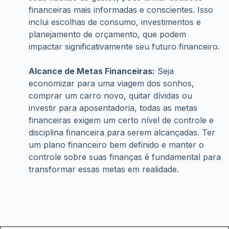
financeiras mais informadas e conscientes. Isso 
inclui escolhas de consumo, investimentos e 
planejamento de orçamento, que podem 
impactar significativamente seu futuro financeiro.
Alcance de Metas Financeiras:
 Seja 
economizar para uma viagem dos sonhos, 
comprar um carro novo, quitar dívidas ou 
investir para aposentadoria, todas as metas 
financeiras exigem um certo nível de controle e 
disciplina financeira para serem alcançadas. Ter 
um plano financeiro bem definido e manter o 
controle sobre suas finanças é fundamental para 
transformar essas metas em realidade.