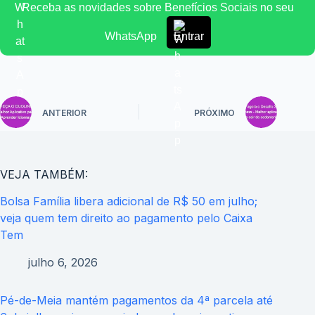
Receba as novidades sobre Benefícios Sociais no seu
WhatsApp
Entrar
ANTERIOR
PRÓXIMO
VEJA TAMBÉM:
Bolsa Família libera adicional de R$ 50 em julho;
veja quem tem direito ao pagamento pelo Caixa
Tem
julho 6, 2026
Pé-de-Meia mantém pagamentos da 4ª parcela até