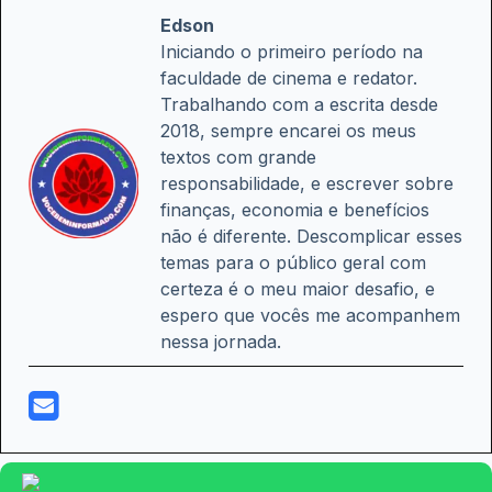
Edson
Iniciando o primeiro período na
faculdade de cinema e redator.
Trabalhando com a escrita desde
2018, sempre encarei os meus
textos com grande
responsabilidade, e escrever sobre
finanças, economia e benefícios
não é diferente. Descomplicar esses
temas para o público geral com
certeza é o meu maior desafio, e
espero que vocês me acompanhem
nessa jornada.