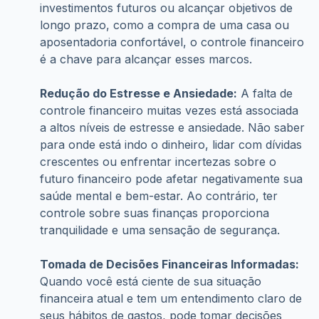
investimentos futuros ou alcançar objetivos de 
longo prazo, como a compra de uma casa ou 
aposentadoria confortável, o controle financeiro 
é a chave para alcançar esses marcos.
Redução do Estresse e Ansiedade:
 A falta de 
controle financeiro muitas vezes está associada 
a altos níveis de estresse e ansiedade. Não saber 
para onde está indo o dinheiro, lidar com dívidas 
crescentes ou enfrentar incertezas sobre o 
futuro financeiro pode afetar negativamente sua 
saúde mental e bem-estar. Ao contrário, ter 
controle sobre suas finanças proporciona 
tranquilidade e uma sensação de segurança.
Tomada de Decisões Financeiras Informadas:
Quando você está ciente de sua situação 
financeira atual e tem um entendimento claro de 
seus hábitos de gastos, pode tomar decisões 