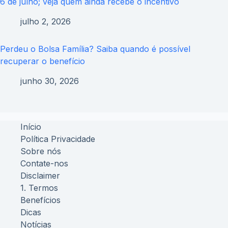
6 de julho; veja quem ainda recebe o incentivo
julho 2, 2026
Perdeu o Bolsa Família? Saiba quando é possível
recuperar o benefício
junho 30, 2026
Início
Política Privacidade
Sobre nós
Contate-nos
Disclaimer
1. Termos
Benefícios
Dicas
Notícias