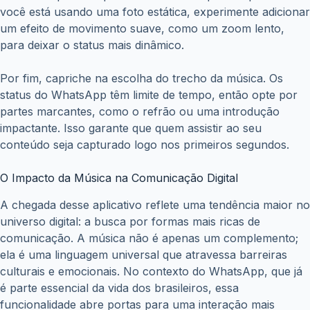
você está usando uma foto estática, experimente adicionar
um efeito de movimento suave, como um zoom lento,
para deixar o status mais dinâmico.
Por fim, capriche na escolha do trecho da música. Os
status do WhatsApp têm limite de tempo, então opte por
partes marcantes, como o refrão ou uma introdução
impactante. Isso garante que quem assistir ao seu
conteúdo seja capturado logo nos primeiros segundos.
O Impacto da Música na Comunicação Digital
A chegada desse aplicativo reflete uma tendência maior no
universo digital: a busca por formas mais ricas de
comunicação. A música não é apenas um complemento;
ela é uma linguagem universal que atravessa barreiras
culturais e emocionais. No contexto do WhatsApp, que já
é parte essencial da vida dos brasileiros, essa
funcionalidade abre portas para uma interação mais