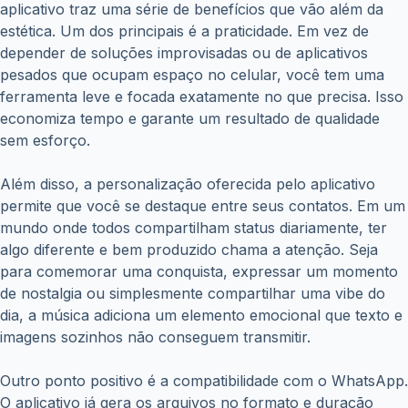
aplicativo traz uma série de benefícios que vão além da
estética. Um dos principais é a praticidade. Em vez de
depender de soluções improvisadas ou de aplicativos
pesados que ocupam espaço no celular, você tem uma
ferramenta leve e focada exatamente no que precisa. Isso
economiza tempo e garante um resultado de qualidade
sem esforço.
Além disso, a personalização oferecida pelo aplicativo
permite que você se destaque entre seus contatos. Em um
mundo onde todos compartilham status diariamente, ter
algo diferente e bem produzido chama a atenção. Seja
para comemorar uma conquista, expressar um momento
de nostalgia ou simplesmente compartilhar uma vibe do
dia, a música adiciona um elemento emocional que texto e
imagens sozinhos não conseguem transmitir.
Outro ponto positivo é a compatibilidade com o WhatsApp.
O aplicativo já gera os arquivos no formato e duração