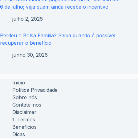
6 de julho; veja quem ainda recebe o incentivo
julho 2, 2026
Perdeu o Bolsa Família? Saiba quando é possível
recuperar o benefício
junho 30, 2026
Início
Política Privacidade
Sobre nós
Contate-nos
Disclaimer
1. Termos
Benefícios
Dicas