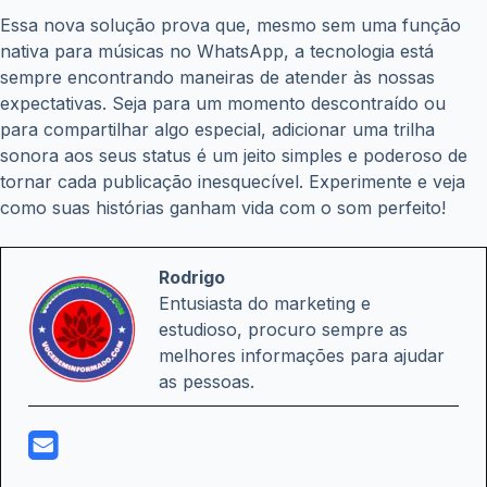
Essa nova solução prova que, mesmo sem uma função
nativa para músicas no WhatsApp, a tecnologia está
sempre encontrando maneiras de atender às nossas
expectativas. Seja para um momento descontraído ou
para compartilhar algo especial, adicionar uma trilha
sonora aos seus status é um jeito simples e poderoso de
tornar cada publicação inesquecível. Experimente e veja
como suas histórias ganham vida com o som perfeito!
Rodrigo
Entusiasta do marketing e
estudioso, procuro sempre as
melhores informações para ajudar
as pessoas.