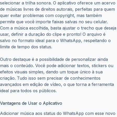
selecionar a trilha sonora. O aplicativo oferece um acervo
de músicas livres de direitos autorais, perfeitas para quem
quer evitar problemas com copyright, mas também
permite que você importe faixas salvas no seu celular.
Com a música escolhida, basta ajustar o trecho que deseja
usar, definir a duração do clipe e pronto! O arquivo é
salvo no formato ideal para o WhatsApp, respeitando o
limite de tempo dos status.
Outro destaque é a possibilidade de personalizar ainda
mais o conteúdo. Você pode adicionar textos, stickers ou
efeitos visuais simples, dando um toque único à sua
criação. Tudo isso sem precisar de conhecimentos
avançados em edição de vídeo, o que torna a ferramenta
ideal para todos os públicos.
Vantagens de Usar o Aplicativo
Adicionar música aos status do WhatsApp com esse novo