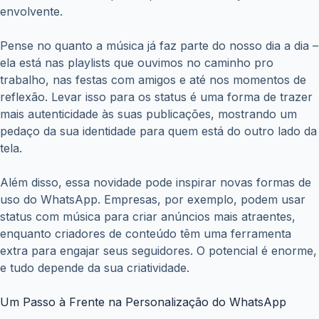
envolvente.
Pense no quanto a música já faz parte do nosso dia a dia –
ela está nas playlists que ouvimos no caminho pro
trabalho, nas festas com amigos e até nos momentos de
reflexão. Levar isso para os status é uma forma de trazer
mais autenticidade às suas publicações, mostrando um
pedaço da sua identidade para quem está do outro lado da
tela.
Além disso, essa novidade pode inspirar novas formas de
uso do WhatsApp. Empresas, por exemplo, podem usar
status com música para criar anúncios mais atraentes,
enquanto criadores de conteúdo têm uma ferramenta
extra para engajar seus seguidores. O potencial é enorme,
e tudo depende da sua criatividade.
Um Passo à Frente na Personalização do WhatsApp