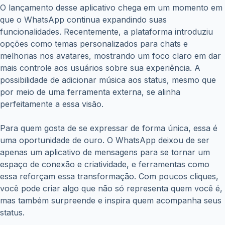
O lançamento desse aplicativo chega em um momento em
que o WhatsApp continua expandindo suas
funcionalidades. Recentemente, a plataforma introduziu
opções como temas personalizados para chats e
melhorias nos avatares, mostrando um foco claro em dar
mais controle aos usuários sobre sua experiência. A
possibilidade de adicionar música aos status, mesmo que
por meio de uma ferramenta externa, se alinha
perfeitamente a essa visão.
Para quem gosta de se expressar de forma única, essa é
uma oportunidade de ouro. O WhatsApp deixou de ser
apenas um aplicativo de mensagens para se tornar um
espaço de conexão e criatividade, e ferramentas como
essa reforçam essa transformação. Com poucos cliques,
você pode criar algo que não só representa quem você é,
mas também surpreende e inspira quem acompanha seus
status.