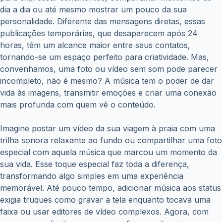
dia a dia ou até mesmo mostrar um pouco da sua
personalidade. Diferente das mensagens diretas, essas
publicações temporárias, que desaparecem após 24
horas, têm um alcance maior entre seus contatos,
tornando-se um espaço perfeito para criatividade. Mas,
convenhamos, uma foto ou vídeo sem som pode parecer
incompleto, não é mesmo? A música tem o poder de dar
vida às imagens, transmitir emoções e criar uma conexão
mais profunda com quem vê o conteúdo.
Imagine postar um vídeo da sua viagem à praia com uma
trilha sonora relaxante ao fundo ou compartilhar uma foto
especial com aquela música que marcou um momento da
sua vida. Esse toque especial faz toda a diferença,
transformando algo simples em uma experiência
memorável. Até pouco tempo, adicionar música aos status
exigia truques como gravar a tela enquanto tocava uma
faixa ou usar editores de vídeo complexos. Agora, com