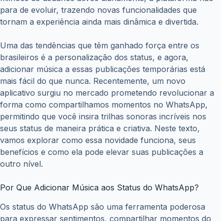
para de evoluir, trazendo novas funcionalidades que
tornam a experiência ainda mais dinâmica e divertida.
Uma das tendências que têm ganhado força entre os
brasileiros é a personalização dos status, e agora,
adicionar música a essas publicações temporárias está
mais fácil do que nunca. Recentemente, um novo
aplicativo surgiu no mercado prometendo revolucionar a
forma como compartilhamos momentos no WhatsApp,
permitindo que você insira trilhas sonoras incríveis nos
seus status de maneira prática e criativa. Neste texto,
vamos explorar como essa novidade funciona, seus
benefícios e como ela pode elevar suas publicações a
outro nível.
Por Que Adicionar Música aos Status do WhatsApp?
Os status do WhatsApp são uma ferramenta poderosa
para expressar sentimentos, compartilhar momentos do