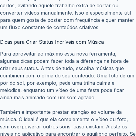
certos, evitando aquele trabalho extra de cortar ou
converter vídeos manualmente. Isso é especialmente útil
para quem gosta de postar com frequência e quer manter
um fluxo constante de conteúdos criativos.
Dicas para Criar Status Incríveis com Música
Para aproveitar ao máximo essa nova ferramenta,
algumas dicas podem fazer toda a diferença na hora de
criar seus status. Antes de tudo, escolha músicas que
combinem com o clima do seu conteúdo. Uma foto de um
pôr do sol, por exemplo, pede uma trilha calma e
melódica, enquanto um vídeo de uma festa pode ficar
ainda mais animado com um som agitado.
Também é importante prestar atenção ao volume da
música. O ideal é que ela complemente o vídeo ou foto,
sem overpowerar outros sons, caso existam. Ajuste os
níveis no aplicativo para encontrar o equilíbrio perfeito. Se