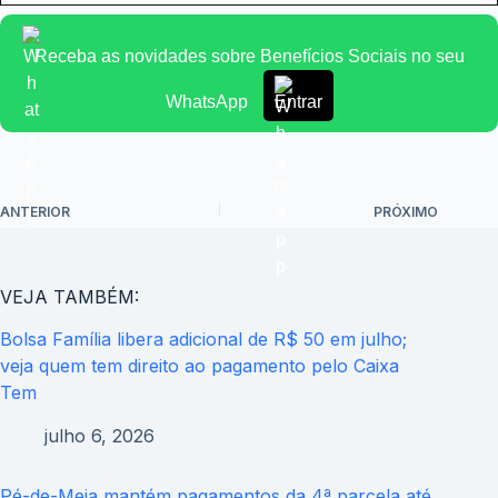
Receba as novidades sobre Benefícios Sociais no seu
WhatsApp
Entrar
ANTERIOR
PRÓXIMO
VEJA TAMBÉM:
Bolsa Família libera adicional de R$ 50 em julho;
veja quem tem direito ao pagamento pelo Caixa
Tem
julho 6, 2026
Pé-de-Meia mantém pagamentos da 4ª parcela até