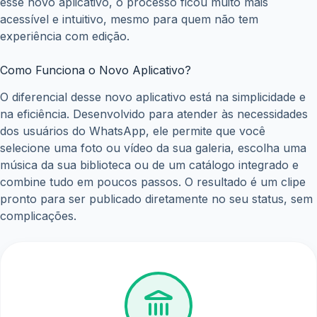
esse novo aplicativo, o processo ficou muito mais
acessível e intuitivo, mesmo para quem não tem
experiência com edição.
Como Funciona o Novo Aplicativo?
O diferencial desse novo aplicativo está na simplicidade e
na eficiência. Desenvolvido para atender às necessidades
dos usuários do WhatsApp, ele permite que você
selecione uma foto ou vídeo da sua galeria, escolha uma
música da sua biblioteca ou de um catálogo integrado e
combine tudo em poucos passos. O resultado é um clipe
pronto para ser publicado diretamente no seu status, sem
complicações.