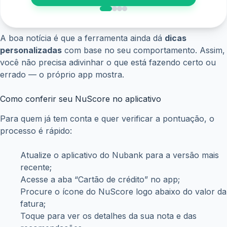
A boa notícia é que a ferramenta ainda dá
dicas
personalizadas
com base no seu comportamento. Assim,
você não precisa adivinhar o que está fazendo certo ou
errado — o próprio app mostra.
Como conferir seu NuScore no aplicativo
Para quem já tem conta e quer verificar a pontuação, o
processo é rápido:
Atualize o aplicativo do Nubank para a versão mais
recente;
Acesse a aba “Cartão de crédito” no app;
Procure o ícone do NuScore logo abaixo do valor da
fatura;
Toque para ver os detalhes da sua nota e das