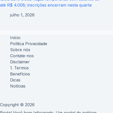
até R$ 4.008; inscrições encerram nesta quarta
julho 1, 2026
Início
Política Privacidade
Sobre nós
Contate-nos
Disclaimer
1. Termos
Benefícios
Dicas
Notícias
Copyright © 2026
Portal Você bem Informado. Um portal de notícias