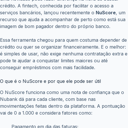
crédito. A fintech, conhecida por facilitar o acesso a
serviços bancários, lançou recentemente o
NuScore
, um
recurso que ajuda a acompanhar de perto como está sua
imagem de bom pagador dentro do próprio banco.
Essa ferramenta chegou para quem costuma depender de
crédito ou quer se organizar financeiramente. E o melhor:
é simples de usar, não exige nenhuma contratação extra e
pode te ajudar a conquistar limites maiores ou até
conseguir empréstimos com mais facilidade.
O que é o NuScore e por que ele pode ser útil
O NuScore funciona como uma nota de confiança que o
Nubank dá para cada cliente, com base nas
movimentações feitas dentro da plataforma. A pontuação
vai de 0 a 1.000 e considera fatores como:
Pagamento em dia das faturas;