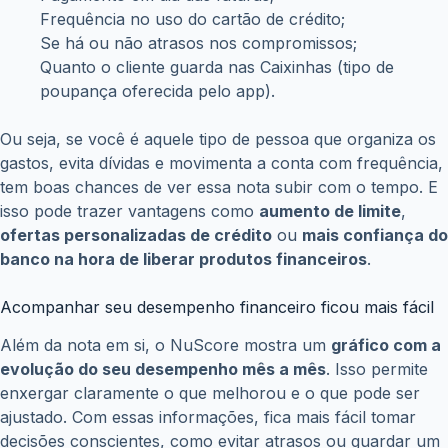
Frequência no uso do cartão de crédito;
Se há ou não atrasos nos compromissos;
Quanto o cliente guarda nas Caixinhas (tipo de
poupança oferecida pelo app).
Ou seja, se você é aquele tipo de pessoa que organiza os
gastos, evita dívidas e movimenta a conta com frequência,
tem boas chances de ver essa nota subir com o tempo. E
isso pode trazer vantagens como
aumento de limite
,
ofertas personalizadas de crédito
ou
mais confiança do
banco na hora de liberar produtos financeiros
.
Acompanhar seu desempenho financeiro ficou mais fácil
Além da nota em si, o NuScore mostra um
gráfico com a
evolução do seu desempenho mês a mês
. Isso permite
enxergar claramente o que melhorou e o que pode ser
ajustado. Com essas informações, fica mais fácil tomar
decisões conscientes, como evitar atrasos ou guardar um