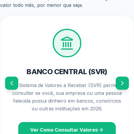
valor todo mês, por menor que seja.
BANCO CENTRAL (SVR)
O Sistema de Valores a Receber (SVR) permite
consultar se você, sua empresa ou uma pessoa
falecida possui dinheiro em bancos, consórcios
ou outras instituições em 2026.
Ver Como Consultar Valores