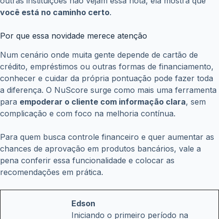
outras instituições não vejam essa nota, ela mostra que
você está no caminho certo
.
Por que essa novidade merece atenção
Num cenário onde muita gente depende de cartão de
crédito, empréstimos ou outras formas de financiamento,
conhecer e cuidar da própria pontuação pode fazer toda
a diferença. O NuScore surge como mais uma ferramenta
para
empoderar o cliente com informação clara
, sem
complicação e com foco na melhoria contínua.
Para quem busca controle financeiro e quer aumentar as
chances de aprovação em produtos bancários, vale a
pena conferir essa funcionalidade e colocar as
recomendações em prática.
Edson
Iniciando o primeiro período na