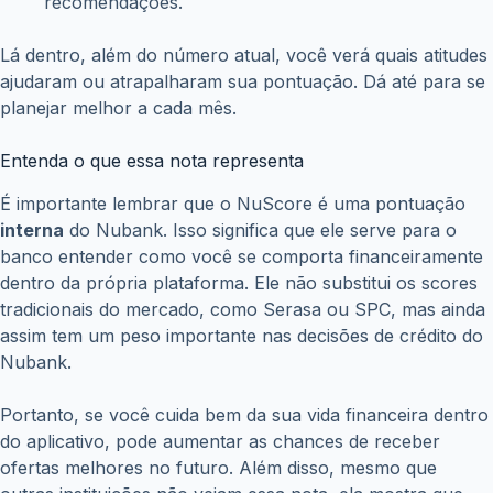
recomendações.
Lá dentro, além do número atual, você verá quais atitudes
ajudaram ou atrapalharam sua pontuação. Dá até para se
planejar melhor a cada mês.
Entenda o que essa nota representa
É importante lembrar que o NuScore é uma pontuação
interna
do Nubank. Isso significa que ele serve para o
banco entender como você se comporta financeiramente
dentro da própria plataforma. Ele não substitui os scores
tradicionais do mercado, como Serasa ou SPC, mas ainda
assim tem um peso importante nas decisões de crédito do
Nubank.
Portanto, se você cuida bem da sua vida financeira dentro
do aplicativo, pode aumentar as chances de receber
ofertas melhores no futuro. Além disso, mesmo que