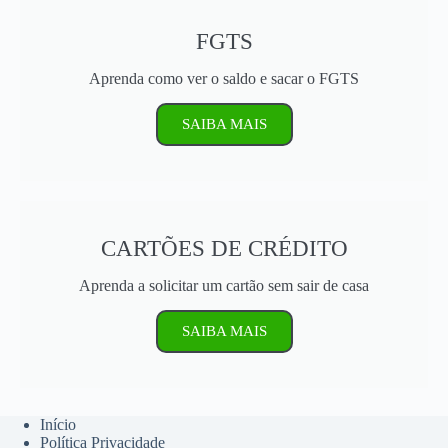
FGTS
Aprenda como ver o saldo e sacar o FGTS
SAIBA MAIS
CARTÕES DE CRÉDITO
Aprenda a solicitar um cartão sem sair de casa
SAIBA MAIS
Início
Política Privacidade