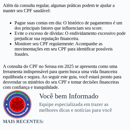
Além da consulta regular, algumas práticas podem te ajudar a
manter seu CPF saudável:
Pague suas contas em dia: O histórico de pagamentos é um
dos principais fatores que influenciam seu score.
Evite o excesso de dívidas: O endividamento excessivo pode
prejudicar sua reputação financeira.
Monitore seu CPF regularmente: Acompanhe as
movimentações em seu CPF para identificar possíveis
fraudes.
A consulta do CPF no Serasa em 2025 se apresenta como uma
ferramenta indispensável para quem busca uma vida financeira
equilibrada e segura. Ao seguir este guia, você estará pronto para
desvendar os mistérios do seu CPF e tomar decisões financeiras
com confiança e tranquilidade.
Você bem Informado
Equipe especializada em trazer as
melhores dicas e notícias para você
MAIS RECENTES: