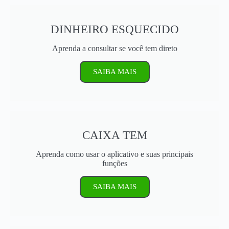
DINHEIRO ESQUECIDO
Aprenda a consultar se você tem direto
SAIBA MAIS
CAIXA TEM
Aprenda como usar o aplicativo e suas principais
funções
SAIBA MAIS