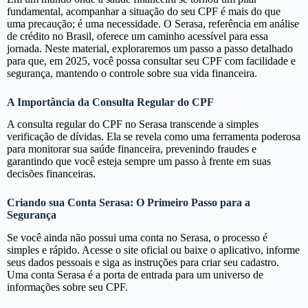
fundamental, acompanhar a situação do seu CPF é mais do que
uma precaução; é uma necessidade. O Serasa, referência em análise
de crédito no Brasil, oferece um caminho acessível para essa
jornada. Neste material, exploraremos um passo a passo detalhado
para que, em 2025, você possa consultar seu CPF com facilidade e
segurança, mantendo o controle sobre sua vida financeira.
A Importância da Consulta Regular do CPF
A consulta regular do CPF no Serasa transcende a simples
verificação de dívidas. Ela se revela como uma ferramenta poderosa
para monitorar sua saúde financeira, prevenindo fraudes e
garantindo que você esteja sempre um passo à frente em suas
decisões financeiras.
Criando sua Conta Serasa: O Primeiro Passo para a
Segurança
Se você ainda não possui uma conta no Serasa, o processo é
simples e rápido. Acesse o site oficial ou baixe o aplicativo, informe
seus dados pessoais e siga as instruções para criar seu cadastro.
Uma conta Serasa é a porta de entrada para um universo de
informações sobre seu CPF.