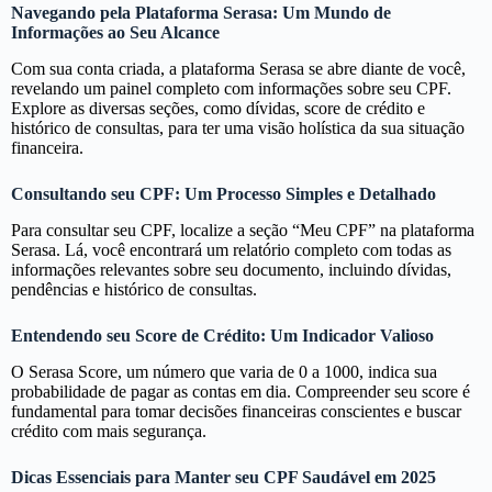
Navegando pela Plataforma Serasa: Um Mundo de
Informações ao Seu Alcance
Com sua conta criada, a plataforma Serasa se abre diante de você,
revelando um painel completo com informações sobre seu CPF.
Explore as diversas seções, como dívidas, score de crédito e
histórico de consultas, para ter uma visão holística da sua situação
financeira.
Consultando seu CPF: Um Processo Simples e Detalhado
Para consultar seu CPF, localize a seção “Meu CPF” na plataforma
Serasa. Lá, você encontrará um relatório completo com todas as
informações relevantes sobre seu documento, incluindo dívidas,
pendências e histórico de consultas.
Entendendo seu Score de Crédito: Um Indicador Valioso
O Serasa Score, um número que varia de 0 a 1000, indica sua
probabilidade de pagar as contas em dia. Compreender seu score é
fundamental para tomar decisões financeiras conscientes e buscar
crédito com mais segurança.
Dicas Essenciais para Manter seu CPF Saudável em 2025