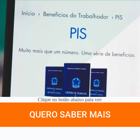
Clique no botão abaixo para ver:
QUERO SABER MAIS