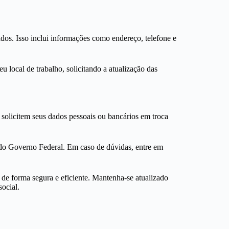
dos. Isso inclui informações como endereço, telefone e
 local de trabalho, solicitando a atualização das
solicitem seus dados pessoais ou bancários em troca
e do Governo Federal. Em caso de dúvidas, entre em
 de forma segura e eficiente. Mantenha-se atualizado
ocial.