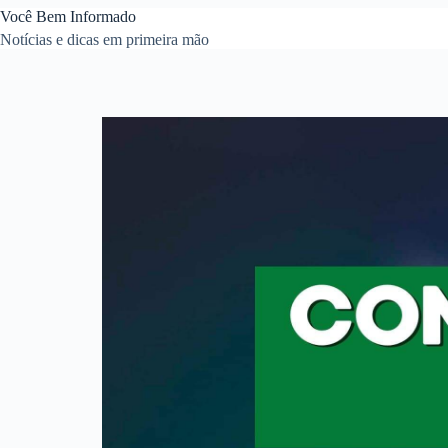
Você Bem Informado
Notícias e dicas em primeira mão