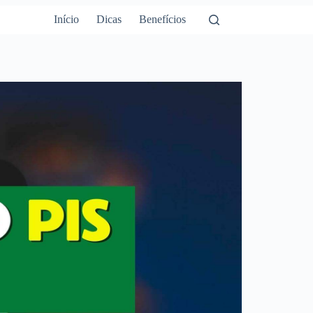
Início
Dicas
Benefícios