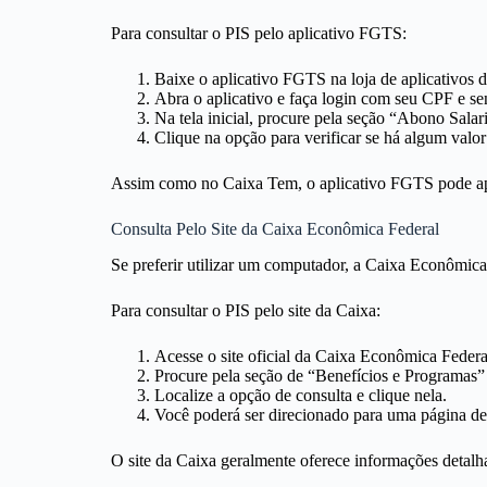
Para consultar o PIS pelo aplicativo FGTS:
Baixe o aplicativo FGTS na loja de aplicativos d
Abra o aplicativo e faça login com seu CPF e sen
Na tela inicial, procure pela seção “Abono Salari
Clique na opção para verificar se há algum valor
Assim como no Caixa Tem, o aplicativo FGTS pode apr
Consulta Pelo Site da Caixa Econômica Federal
Se preferir utilizar um computador, a Caixa Econômica 
Para consultar o PIS pelo site da Caixa:
Acesse o site oficial da Caixa Econômica Federa
Procure pela seção de “Benefícios e Programas” o
Localize a opção de consulta e clique nela.
Você poderá ser direcionado para uma página de 
O site da Caixa geralmente oferece informações detalha