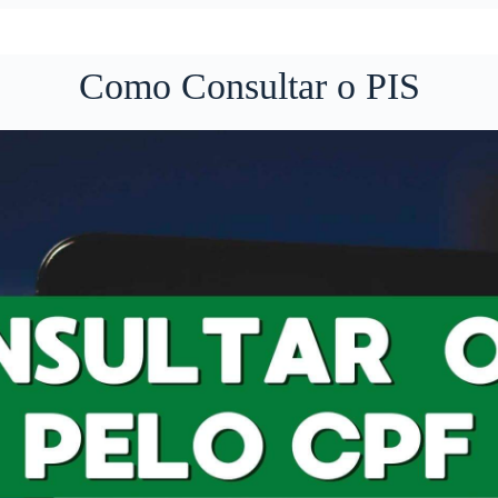
Como Consultar o PIS