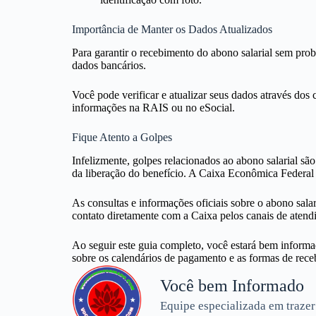
Importância de Manter os Dados Atualizados
Para garantir o recebimento do abono salarial sem prob
dados bancários.
Você pode verificar e atualizar seus dados através dos
informações na RAIS ou no eSocial.
Fique Atento a Golpes
Infelizmente, golpes relacionados ao abono salarial s
da liberação do benefício. A Caixa Econômica Federal
As consultas e informações oficiais sobre o abono sala
contato diretamente com a Caixa pelos canais de aten
Ao seguir este guia completo, você estará bem informad
sobre os calendários de pagamento e as formas de receb
Você bem Informado
Equipe especializada em trazer