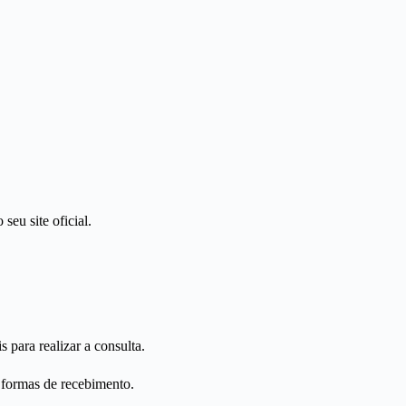
eu site oficial.
para realizar a consulta.
s formas de recebimento.