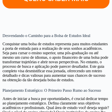
Desvendando o Caminho para a Bolsa de Estudos Ideal
Conquistar uma bolsa de estudos representa para muitos estudantes
a porta de entrada para a realização de seus sonhos acadêmicos.
Seja para cursar o ensino superior, uma pós-graduação ou até
mesmo um curso de idiomas, o apoio financeiro de uma bolsa pode
transformar trajetórias e abrir novas perspectivas. No entanto, o
processo de busca e aplicação pode parecer desafiador. Este guia
completo visa desmistificar essa jornada, oferecendo um roteiro
detalhado e dicas valiosas para aumentar suas chances de sucesso
na obtenção da tão desejada bolsa de estudos.
Planejamento Estratégico: O Primeiro Passo Rumo ao Sucesso
Antes de iniciar a busca por oportunidades, é crucial dedicar tempo
ao planejamento estratégico. Defina claramente seus objetivos
acadêmicos e profissionais. Qual área de estudo você deseja seguir?