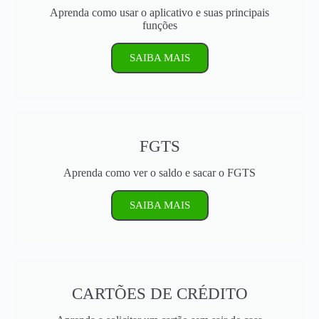
Aprenda como usar o aplicativo e suas principais
funções
SAIBA MAIS
FGTS
Aprenda como ver o saldo e sacar o FGTS
SAIBA MAIS
CARTÕES DE CRÉDITO