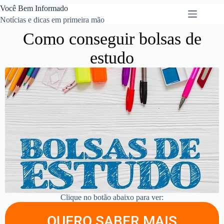
Você Bem Informado
Notícias e dicas em primeira mão
Como conseguir bolsas de
estudo
Clique no botão abaixo para ver:
QUERO SABER MAIS