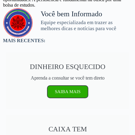
bolsa de estudos.
Você bem Informado
Equipe especializada em trazer as
melhores dicas e notícias para você
MAIS RECENTES:
DINHEIRO ESQUECIDO
Aprenda a consultar se você tem direto
SAIBA MAIS
CAIXA TEM