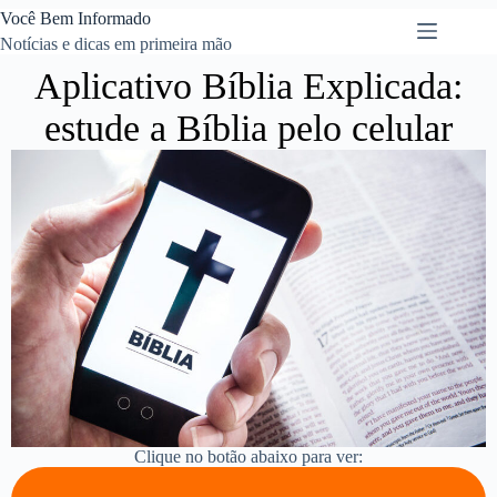
Você Bem Informado
Notícias e dicas em primeira mão
Aplicativo Bíblia Explicada:
estude a Bíblia pelo celular
Clique no botão abaixo para ver: