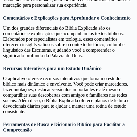
marcação para personalizar sua experiência.
Comentários e Explicações para Aprofundar o Conhecimento
Um dos grandes diferenciais do Bíblia Explicada são os
comentários e explicações que acompanham os textos bíblicos.
Elaborados por especialistas em teologia, esses comentários
oferecem insights valiosos sobre o contexto histórico, cultural e
linguístico das Escrituras, ajudando você a compreender o
significado profundo da Palavra de Deus.
Recursos Interativos para um Estudo Dinâmico
O aplicativo oferece recursos interativos que tornam o estudo
bíblico mais dinâmico e envolvente. Você pode criar marcadores,
fazer anotações, destacar versículos importantes e até mesmo
compartilhar suas descobertas com amigos e familiares nas redes
sociais. Além disso, o Bíblia Explicada oferece planos de leitura e
devocionais diários para te ajudar a manter uma rotina de estudo
consistente.
Ferramentas de Busca e Dicionário Bíblico para Facilitar a
Compreensão