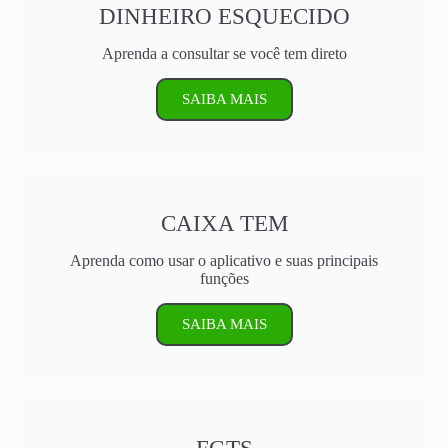
DINHEIRO ESQUECIDO
Aprenda a consultar se você tem direto
SAIBA MAIS
CAIXA TEM
Aprenda como usar o aplicativo e suas principais
funções
SAIBA MAIS