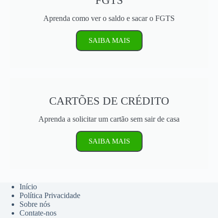
FGTS
Aprenda como ver o saldo e sacar o FGTS
SAIBA MAIS
CARTÕES DE CRÉDITO
Aprenda a solicitar um cartão sem sair de casa
SAIBA MAIS
Início
Política Privacidade
Sobre nós
Contate-nos