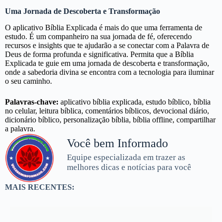
Uma Jornada de Descoberta e Transformação
O aplicativo Bíblia Explicada é mais do que uma ferramenta de
estudo. É um companheiro na sua jornada de fé, oferecendo
recursos e insights que te ajudarão a se conectar com a Palavra de
Deus de forma profunda e significativa. Permita que a Bíblia
Explicada te guie em uma jornada de descoberta e transformação,
onde a sabedoria divina se encontra com a tecnologia para iluminar
o seu caminho.
Palavras-chave:
aplicativo bíblia explicada, estudo bíblico, bíblia
no celular, leitura bíblica, comentários bíblicos, devocional diário,
dicionário bíblico, personalização bíblia, bíblia offline, compartilhar
a palavra.
Você bem Informado
Equipe especializada em trazer as
melhores dicas e notícias para você
MAIS RECENTES: