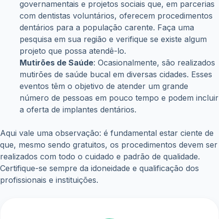
governamentais e projetos sociais que, em parcerias
com dentistas voluntários, oferecem procedimentos
dentários para a população carente. Faça uma
pesquisa em sua região e verifique se existe algum
projeto que possa atendê-lo.
Mutirões de Saúde
: Ocasionalmente, são realizados
mutirões de saúde bucal em diversas cidades. Esses
eventos têm o objetivo de atender um grande
número de pessoas em pouco tempo e podem incluir
a oferta de implantes dentários.
Aqui vale uma observação: é fundamental estar ciente de
que, mesmo sendo gratuitos, os procedimentos devem ser
realizados com todo o cuidado e padrão de qualidade.
Certifique-se sempre da idoneidade e qualificação dos
profissionais e instituições.