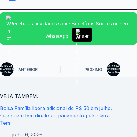
Receba as novidades sobre Benefícios Sociais no seu
WhatsApp
Entrar
ANTERIOR
PRÓXIMO
VEJA TAMBÉM:
Bolsa Família libera adicional de R$ 50 em julho;
veja quem tem direito ao pagamento pelo Caixa
Tem
julho 6, 2026