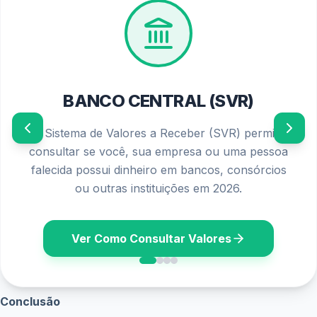
BANCO CENTRAL (SVR)
O Sistema de Valores a Receber (SVR) permite
consultar se você, sua empresa ou uma pessoa
falecida possui dinheiro em bancos, consórcios
ou outras instituições em 2026.
Ver Como Consultar Valores
Conclusão