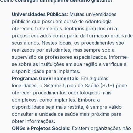
Universidades Públicas
: Muitas universidades
públicas que possuem curso de odontologia
oferecem tratamentos dentários gratuitos ou a
preços reduzidos como parte da formação prática de
seus alunos. Nestes locais, os procedimentos são
realizados por estudantes, mas sempre sob a
supervisão de professores especializados. Informe-
se sobre as instituições em sua região e verifique a
disponibilidade para implantes.
Programas Governamentais
: Em algumas
localidades, o Sistema Único de Saúde (SUS) pode
oferecer procedimentos odontológicos mais
complexos, como implantes. Embora a
disponibilidade seja mais restrita, é sempre válido
consultar a unidade de saúde mais próxima para
obter informações.
ONGs e Projetos Sociais
: Existem organizações não