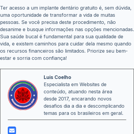
Ter acesso a um implante dentário gratuito é, sem dúvida,
uma oportunidade de transformar a vida de muitas
pessoas. Se você precisa deste procedimento, não
desanime e busque informações nas opções mencionadas.
Sua saúde bucal é fundamental para sua qualidade de
vida, e existem caminhos para cuidar dela mesmo quando
os recursos financeiros são limitados. Priorize seu bem-
estar e sorria com confiança!
Luis Coelho
Especialista em Websites de
conteúdo, atuando nesta área
desde 2017, encarando novos
desafios dia a dia e descomplicando
temas para os brasileiros em geral.