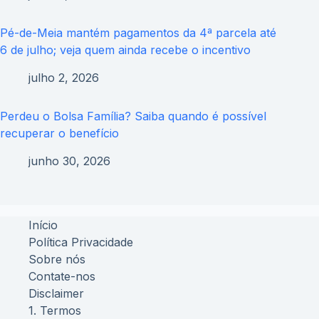
Pé-de-Meia mantém pagamentos da 4ª parcela até
6 de julho; veja quem ainda recebe o incentivo
julho 2, 2026
Perdeu o Bolsa Família? Saiba quando é possível
recuperar o benefício
junho 30, 2026
Início
Política Privacidade
Sobre nós
Contate-nos
Disclaimer
1. Termos