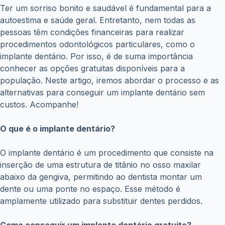
Ter um sorriso bonito e saudável é fundamental para a
autoestima e saúde geral. Entretanto, nem todas as
pessoas têm condições financeiras para realizar
procedimentos odontológicos particulares, como o
implante dentário. Por isso, é de suma importância
conhecer as opções gratuitas disponíveis para a
população. Neste artigo, iremos abordar o processo e as
alternativas para conseguir um implante dentário sem
custos. Acompanhe!
O que é o implante dentário?
O implante dentário é um procedimento que consiste na
inserção de uma estrutura de titânio no osso maxilar
abaixo da gengiva, permitindo ao dentista montar um
dente ou uma ponte no espaço. Esse método é
amplamente utilizado para substituir dentes perdidos.
Como conseguir um implante dentário gratuito?