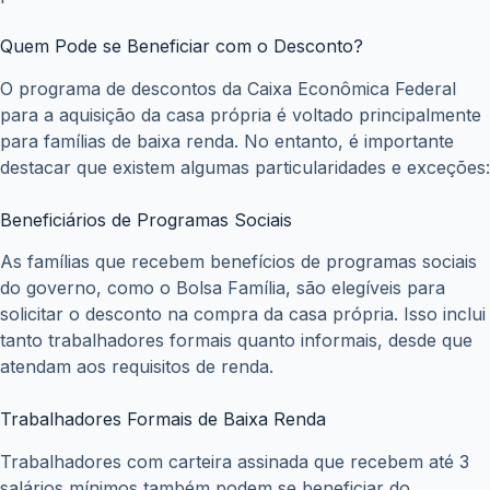
Quem Pode se Beneficiar com o Desconto?
O programa de descontos da Caixa Econômica Federal
para a aquisição da casa própria é voltado principalmente
para famílias de baixa renda. No entanto, é importante
destacar que existem algumas particularidades e exceções:
Beneficiários de Programas Sociais
As famílias que recebem benefícios de programas sociais
do governo, como o Bolsa Família, são elegíveis para
solicitar o desconto na compra da casa própria. Isso inclui
tanto trabalhadores formais quanto informais, desde que
atendam aos requisitos de renda.
Trabalhadores Formais de Baixa Renda
Trabalhadores com carteira assinada que recebem até 3
salários mínimos também podem se beneficiar do