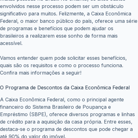
envolvidos nesse processo podem ser um obstáculo
significativo para muitos. Felizmente, a Caixa Econômica
Federal, o maior banco público do país, oferece uma série
de programas e benefícios que podem ajudar os
brasileiros a realizarem esse sonho de forma mais
acessível.
Vamos entender quem pode solicitar esses benefícios,
quais são os requisitos e como o processo funciona.
Confira mais informações a seguir!
O Programa de Descontos da Caixa Econômica Federal
A Caixa Econômica Federal, como o principal agente
financeiro do Sistema Brasileiro de Poupança e
Empréstimo (SBPE), oferece diversos programas e linhas
de crédito para a aquisição da casa própria. Entre esses,
destaca-se o programa de descontos que pode chegar a
até 90% do valor do imóvel.