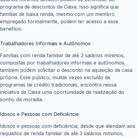
programa de descontos da Caixa. Isso significa que
famílias de baixa renda, mesmo com um membro
empregado formalmente, podem ter acesso a esse
benefício.
Trabalhadores Informais e Autônomos
Famílias com renda familiar de até 3 salários mínimos,
compostas por trabalhadores informais e autônomos,
também podem solicitar o desconto na aquisição da casa
própria. Esse público, muitas vezes excluído de
programas de crédito tradicionais, encontra nessa
iniciativa da Caixa uma oportunidade de realização do
sonho da moradia.
Idosos e Pessoas com Deficiência
Idosos e pessoas com deficiência, desde que atendam aos
requisitos de renda familiar de até 3 salários mínimos,