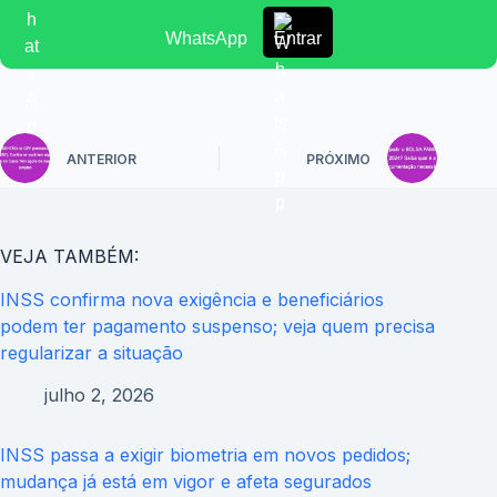
WhatsApp
Entrar
ANTERIOR
PRÓXIMO
VEJA TAMBÉM:
INSS confirma nova exigência e beneficiários
podem ter pagamento suspenso; veja quem precisa
regularizar a situação
julho 2, 2026
INSS passa a exigir biometria em novos pedidos;
mudança já está em vigor e afeta segurados