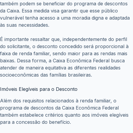
também podem se beneficiar do programa de descontos
da Caixa. Essa medida visa garantir que esse público
vulnerável tenha acesso a uma moradia digna e adaptada
às suas necessidades.
É importante ressaltar que, independentemente do perfil
do solicitante, o desconto concedido será proporcional à
faixa de renda familiar, sendo maior para as rendas mais
baixas. Dessa forma, a Caixa Econômica Federal busca
atender de maneira equitativa as diferentes realidades
socioeconômicas das famílias brasileiras.
Imóveis Elegíveis para o Desconto
Além dos requisitos relacionados à renda familiar, o
programa de descontos da Caixa Econômica Federal
também estabelece critérios quanto aos imóveis elegíveis
para a concessão do benefício.