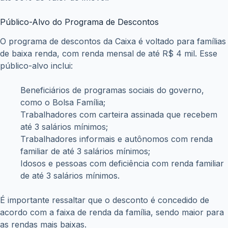
Público-Alvo do Programa de Descontos
O programa de descontos da Caixa é voltado para famílias
de baixa renda, com renda mensal de até R$ 4 mil. Esse
público-alvo inclui:
Beneficiários de programas sociais do governo,
como o Bolsa Família;
Trabalhadores com carteira assinada que recebem
até 3 salários mínimos;
Trabalhadores informais e autônomos com renda
familiar de até 3 salários mínimos;
Idosos e pessoas com deficiência com renda familiar
de até 3 salários mínimos.
É importante ressaltar que o desconto é concedido de
acordo com a faixa de renda da família, sendo maior para
as rendas mais baixas.