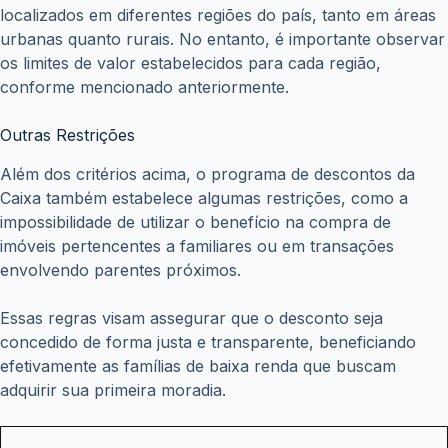
localizados em diferentes regiões do país, tanto em áreas
urbanas quanto rurais. No entanto, é importante observar
os limites de valor estabelecidos para cada região,
conforme mencionado anteriormente.
Outras Restrições
Além dos critérios acima, o programa de descontos da
Caixa também estabelece algumas restrições, como a
impossibilidade de utilizar o benefício na compra de
imóveis pertencentes a familiares ou em transações
envolvendo parentes próximos.
Essas regras visam assegurar que o desconto seja
concedido de forma justa e transparente, beneficiando
efetivamente as famílias de baixa renda que buscam
adquirir sua primeira moradia.