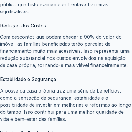
público que historicamente enfrentava barreiras
significativas.
Redução dos Custos
Com descontos que podem chegar a 90% do valor do
imóvel, as famílias beneficiadas terão parcelas de
financiamento muito mais acessíveis. Isso representa uma
redução substancial nos custos envolvidos na aquisição
da casa própria, tornando-a mais viável financeiramente.
Estabilidade e Segurança
A posse da casa própria traz uma série de benefícios,
como a sensação de segurança, estabilidade e a
possibilidade de investir em melhorias e reformas ao longo
do tempo. Isso contribui para uma melhor qualidade de
vida e bem-estar das famílias.