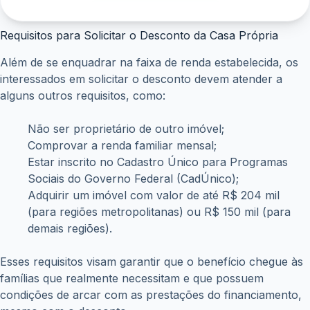
Requisitos para Solicitar o Desconto da Casa Própria
Além de se enquadrar na faixa de renda estabelecida, os
interessados em solicitar o desconto devem atender a
alguns outros requisitos, como:
Não ser proprietário de outro imóvel;
Comprovar a renda familiar mensal;
Estar inscrito no Cadastro Único para Programas
Sociais do Governo Federal (CadÚnico);
Adquirir um imóvel com valor de até R$ 204 mil
(para regiões metropolitanas) ou R$ 150 mil (para
demais regiões).
Esses requisitos visam garantir que o benefício chegue às
famílias que realmente necessitam e que possuem
condições de arcar com as prestações do financiamento,