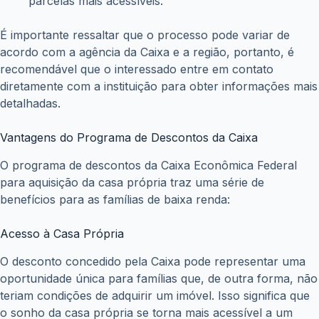
parcelas mais acessíveis.
É importante ressaltar que o processo pode variar de
acordo com a agência da Caixa e a região, portanto, é
recomendável que o interessado entre em contato
diretamente com a instituição para obter informações mais
detalhadas.
Vantagens do Programa de Descontos da Caixa
O programa de descontos da Caixa Econômica Federal
para aquisição da casa própria traz uma série de
benefícios para as famílias de baixa renda:
Acesso à Casa Própria
O desconto concedido pela Caixa pode representar uma
oportunidade única para famílias que, de outra forma, não
teriam condições de adquirir um imóvel. Isso significa que
o sonho da casa própria se torna mais acessível a um