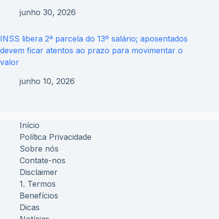
junho 30, 2026
INSS libera 2ª parcela do 13º salário; aposentados
devem ficar atentos ao prazo para movimentar o
valor
junho 10, 2026
Início
Política Privacidade
Sobre nós
Contate-nos
Disclaimer
1. Termos
Benefícios
Dicas