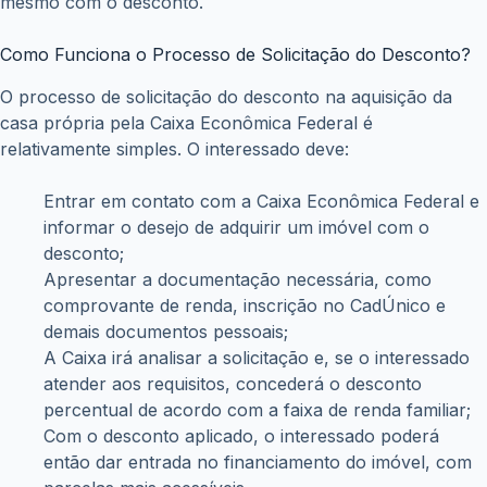
mesmo com o desconto.
Como Funciona o Processo de Solicitação do Desconto?
O processo de solicitação do desconto na aquisição da
casa própria pela Caixa Econômica Federal é
relativamente simples. O interessado deve:
Entrar em contato com a Caixa Econômica Federal e
informar o desejo de adquirir um imóvel com o
desconto;
Apresentar a documentação necessária, como
comprovante de renda, inscrição no CadÚnico e
demais documentos pessoais;
A Caixa irá analisar a solicitação e, se o interessado
atender aos requisitos, concederá o desconto
percentual de acordo com a faixa de renda familiar;
Com o desconto aplicado, o interessado poderá
então dar entrada no financiamento do imóvel, com