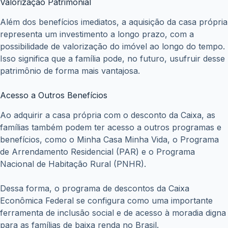
Valorização Patrimonial
Além dos benefícios imediatos, a aquisição da casa própria
representa um investimento a longo prazo, com a
possibilidade de valorização do imóvel ao longo do tempo.
Isso significa que a família pode, no futuro, usufruir desse
patrimônio de forma mais vantajosa.
Acesso a Outros Benefícios
Ao adquirir a casa própria com o desconto da Caixa, as
famílias também podem ter acesso a outros programas e
benefícios, como o Minha Casa Minha Vida, o Programa
de Arrendamento Residencial (PAR) e o Programa
Nacional de Habitação Rural (PNHR).
Dessa forma, o programa de descontos da Caixa
Econômica Federal se configura como uma importante
ferramenta de inclusão social e de acesso à moradia digna
para as famílias de baixa renda no Brasil.