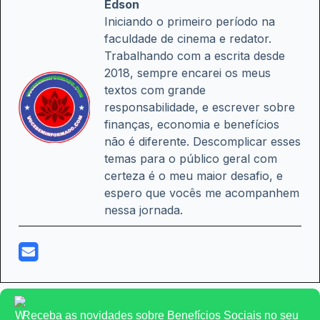
Edson
Iniciando o primeiro período na
faculdade de cinema e redator.
Trabalhando com a escrita desde
2018, sempre encarei os meus
textos com grande
responsabilidade, e escrever sobre
finanças, economia e benefícios
não é diferente. Descomplicar esses
temas para o público geral com
certeza é o meu maior desafio, e
espero que vocês me acompanhem
nessa jornada.
Receba as novidades sobre Benefícios Sociais no seu