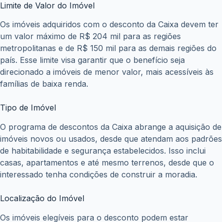
Limite de Valor do Imóvel
Os imóveis adquiridos com o desconto da Caixa devem ter
um valor máximo de R$ 204 mil para as regiões
metropolitanas e de R$ 150 mil para as demais regiões do
país. Esse limite visa garantir que o benefício seja
direcionado a imóveis de menor valor, mais acessíveis às
famílias de baixa renda.
Tipo de Imóvel
O programa de descontos da Caixa abrange a aquisição de
imóveis novos ou usados, desde que atendam aos padrões
de habitabilidade e segurança estabelecidos. Isso inclui
casas, apartamentos e até mesmo terrenos, desde que o
interessado tenha condições de construir a moradia.
Localização do Imóvel
Os imóveis elegíveis para o desconto podem estar