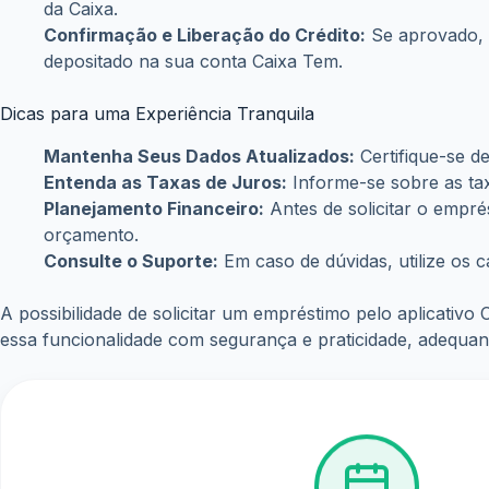
da Caixa.
Confirmação e Liberação do Crédito:
Se aprovado, v
depositado na sua conta Caixa Tem.
Dicas para uma Experiência Tranquila
Mantenha Seus Dados Atualizados:
Certifique-se d
Entenda as Taxas de Juros:
Informe-se sobre as tax
Planejamento Financeiro:
Antes de solicitar o empré
orçamento.
Consulte o Suporte:
Em caso de dúvidas, utilize os c
A possibilidade de solicitar um empréstimo pelo aplicativo
essa funcionalidade com segurança e praticidade, adequan