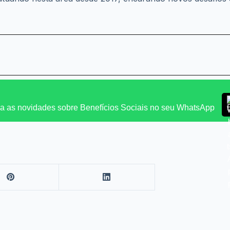
 as novidades sobre Benefícios Sociais no seu WhatsApp