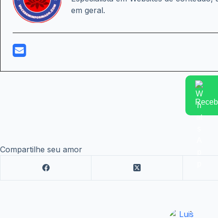
em geral.
Receba
Compartilhe seu amor