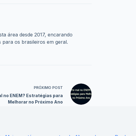
sta área desde 2017, encarando
 para os brasileiros em geral.
PRÓXIMO
POST
al no ENEM? Estratégias para
Melhorar no Próximo Ano