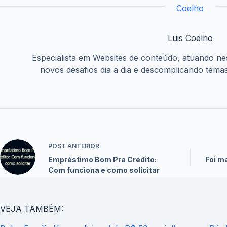
Luis Coelho
Especialista em Websites de conteúdo, atuando ne
novos desafios dia a dia e descomplicando temas
POST
ANTERIOR
Empréstimo Bom Pra Crédito:
Foi m
Com funciona e como solicitar
VEJA TAMBÉM: