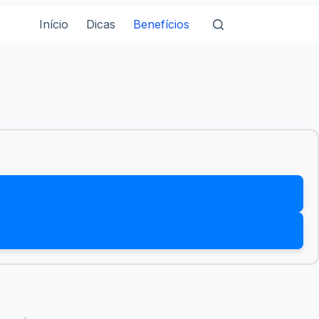
Início
Dicas
Benefícios