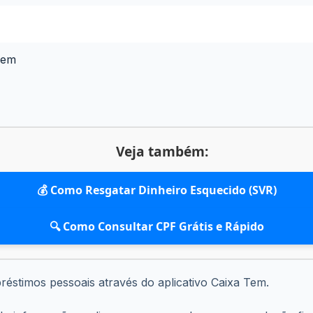
Tem
Veja também:
💰 Como Resgatar Dinheiro Esquecido (SVR)
🔍 Como Consultar CPF Grátis e Rápido
mpréstimos pessoais através do aplicativo Caixa Tem.