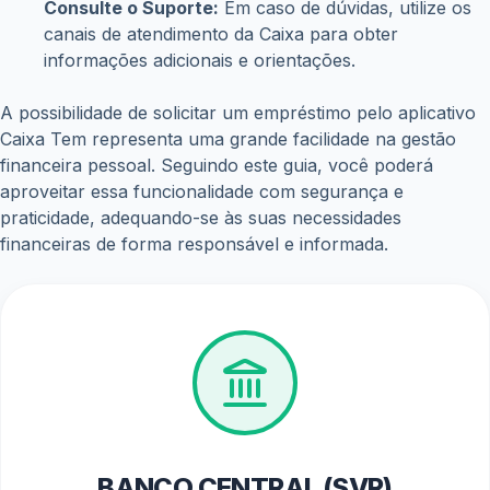
Consulte o Suporte:
Em caso de dúvidas, utilize os
canais de atendimento da Caixa para obter
informações adicionais e orientações.
A possibilidade de solicitar um empréstimo pelo aplicativo
Caixa Tem representa uma grande facilidade na gestão
financeira pessoal. Seguindo este guia, você poderá
aproveitar essa funcionalidade com segurança e
praticidade, adequando-se às suas necessidades
financeiras de forma responsável e informada.
BANCO CENTRAL (SVR)