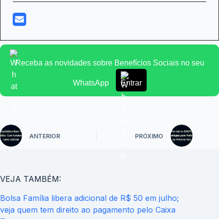
Receba as novidades sobre Benefícios Sociais no seu
WhatsApp
Entrar
ANTERIOR
PRÓXIMO
VEJA TAMBÉM:
Bolsa Família libera adicional de R$ 50 em julho;
veja quem tem direito ao pagamento pelo Caixa