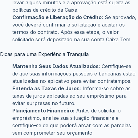
levar alguns minutos e a aprovação está sujeita às
políticas de crédito da Caixa.
Confirmação e Liberação do Crédito:
Se aprovado,
você deverá confirmar a solicitação e aceitar os
termos do contrato. Após essa etapa, o valor
solicitado será depositado na sua conta Caixa Tem.
Dicas para uma Experiência Tranquila
Mantenha Seus Dados Atualizados:
Certifique-se
de que suas informações pessoais e bancárias estão
atualizadas no aplicativo para evitar contratempos.
Entenda as Taxas de Juros:
Informe-se sobre as
taxas de juros aplicadas ao seu empréstimo para
evitar surpresas no futuro.
Planejamento Financeiro:
Antes de solicitar o
empréstimo, analise sua situação financeira e
certifique-se de que poderá arcar com as parcelas
sem comprometer seu orçamento.