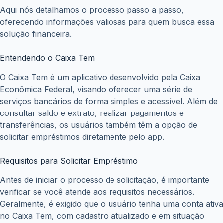
Aqui nós detalhamos o processo passo a passo,
oferecendo informações valiosas para quem busca essa
solução financeira.
Entendendo o Caixa Tem
O Caixa Tem é um aplicativo desenvolvido pela Caixa
Econômica Federal, visando oferecer uma série de
serviços bancários de forma simples e acessível. Além de
consultar saldo e extrato, realizar pagamentos e
transferências, os usuários também têm a opção de
solicitar empréstimos diretamente pelo app.
Requisitos para Solicitar Empréstimo
Antes de iniciar o processo de solicitação, é importante
verificar se você atende aos requisitos necessários.
Geralmente, é exigido que o usuário tenha uma conta ativa
no Caixa Tem, com cadastro atualizado e em situação