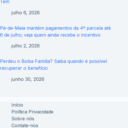
Tem
julho 6, 2026
Pé-de-Meia mantém pagamentos da 4ª parcela até
6 de julho; veja quem ainda recebe o incentivo
julho 2, 2026
Perdeu o Bolsa Família? Saiba quando é possível
recuperar o benefício
junho 30, 2026
Início
Política Privacidade
Sobre nós
Contate-nos