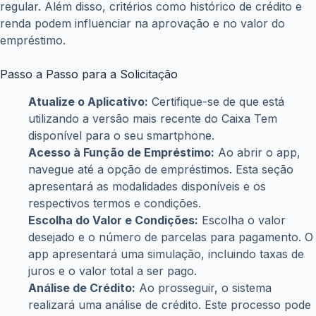
regular. Além disso, critérios como histórico de crédito e
renda podem influenciar na aprovação e no valor do
empréstimo.
Passo a Passo para a Solicitação
Atualize o Aplicativo:
Certifique-se de que está
utilizando a versão mais recente do Caixa Tem
disponível para o seu smartphone.
Acesso à Função de Empréstimo:
Ao abrir o app,
navegue até a opção de empréstimos. Esta seção
apresentará as modalidades disponíveis e os
respectivos termos e condições.
Escolha do Valor e Condições:
Escolha o valor
desejado e o número de parcelas para pagamento. O
app apresentará uma simulação, incluindo taxas de
juros e o valor total a ser pago.
Análise de Crédito:
Ao prosseguir, o sistema
realizará uma análise de crédito. Este processo pode