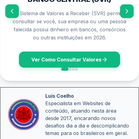
O Sistema de Valores a Receber (SVR) permite
consultar se você, sua empresa ou uma pessoa
falecida possui dinheiro em bancos, consórcios
ou outras instituições em 2026.
Ver Como Consultar Valores
Luis Coelho
Especialista em Websites de
conteúdo, atuando nesta área
desde 2017, encarando novos
desafios dia a dia e descomplicando
temas para os brasileiros em geral.