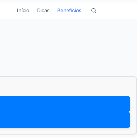
Início
Dicas
Benefícios