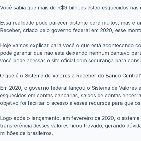
Você sabia que mais de R$9 bilhões estão esquecidos nas 
Essa realidade pode parecer distante para muitos, mas é 
Receber, criado pelo governo federal em 2020, esse montan
Hoje vamos explicar para você o que está acontecendo co
pode garantir que não está deixando nenhum centavo para 
você pode acessar o site oficial com segurança para consu
O que é o Sistema de Valores a Receber do Banco Central
Em 2020, o governo federal lançou o Sistema de Valores a 
esquecidos em contas bancárias, saldos de contas encerrad
objetivo foi facilitar o acesso a esses recursos para que 
Logo após o lançamento, em fevereiro de 2020, o sistema 
transferência desses valores ficou travado, gerando dúvid
milhões de brasileiros.