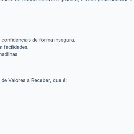
confidenciais de forma insegura.
 facilidades.
adilhas.
a de Valores a Receber, que é: