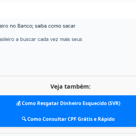
heiro no Banco; saiba como sacar
ileiro a buscar cada vez mais seus
Veja também:
💰 Como Resgatar Dinheiro Esquecido (SVR)
🔍 Como Consultar CPF Grátis e Rápido