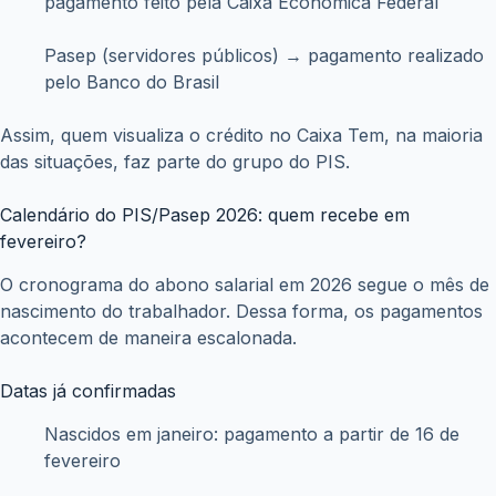
pagamento feito pela Caixa Econômica Federal
Pasep (servidores públicos) → pagamento realizado
pelo Banco do Brasil
Assim, quem visualiza o crédito no Caixa Tem, na maioria
das situações, faz parte do grupo do PIS.
Calendário do PIS/Pasep 2026: quem recebe em
fevereiro?
O cronograma do abono salarial em 2026 segue o mês de
nascimento do trabalhador. Dessa forma, os pagamentos
acontecem de maneira escalonada.
Datas já confirmadas
Nascidos em janeiro: pagamento a partir de 16 de
fevereiro