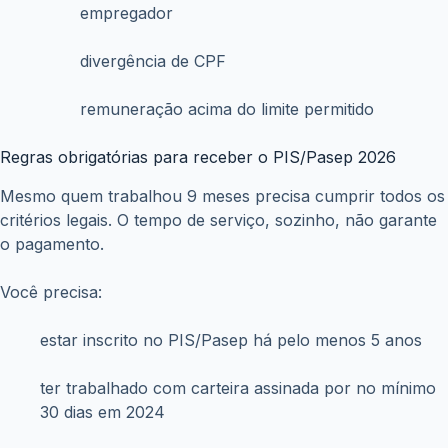
empregador
divergência de CPF
remuneração acima do limite permitido
Regras obrigatórias para receber o PIS/Pasep 2026
Mesmo quem trabalhou 9 meses precisa cumprir todos os
critérios legais. O tempo de serviço, sozinho, não garante
o pagamento.
Você precisa:
estar inscrito no PIS/Pasep há pelo menos 5 anos
ter trabalhado com carteira assinada por no mínimo
30 dias em 2024