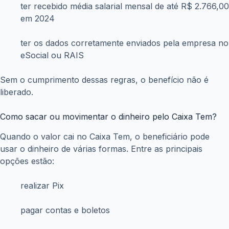
ter recebido média salarial mensal de até R$ 2.766,00
em 2024
ter os dados corretamente enviados pela empresa no
eSocial ou RAIS
Sem o cumprimento dessas regras, o benefício não é
liberado.
Como sacar ou movimentar o dinheiro pelo Caixa Tem?
Quando o valor cai no Caixa Tem, o beneficiário pode
usar o dinheiro de várias formas. Entre as principais
opções estão:
realizar Pix
pagar contas e boletos