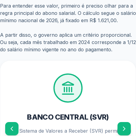
Para entender esse valor, primeiro é preciso olhar para a
regra principal do abono salarial. O cálculo segue o salário
mínimo nacional de 2026, já fixado em R$ 1.621,00.
A partir disso, o governo aplica um critério proporcional.
Ou seja, cada mês trabalhado em 2024 corresponde a 1/12
do salário mínimo vigente no ano do pagamento.