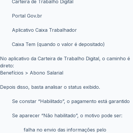
Carteira de Trabalho Digital
Portal Gov.br
Aplicativo Caixa Trabalhador
Caixa Tem (quando o valor é depositado)
No aplicativo da Carteira de Trabalho Digital, o caminho é
direto:
Benefícios > Abono Salarial
Depois disso, basta analisar o status exibido.
Se constar “Habilitado”, o pagamento está garantido
Se aparecer “Não habilitado”, o motivo pode ser:
falha no envio das informações pelo