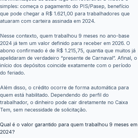
simples: começa o pagamento do PIS/Pasep, benefício
que pode chegar a R$ 1.621,00 para trabalhadores que
atuaram com carteira assinada em 2024.
Nesse contexto, quem trabalhou 9 meses no ano-base
2024 já tem um valor definido para receber em 2026. O
abono confirmado é de R$ 1.215,75, quantia que muitos já
apelidaram de verdadeiro “presente de Carnaval”. Afinal, o
início dos depósitos coincide exatamente com o período
do feriado.
Além disso, o crédito ocorre de forma automática para
quem está habilitado. Dependendo do perfil do
trabalhador, o dinheiro pode cair diretamente no Caixa
Tem, sem necessidade de solicitação.
Qual é o valor garantido para quem trabalhou 9 meses em
2024?