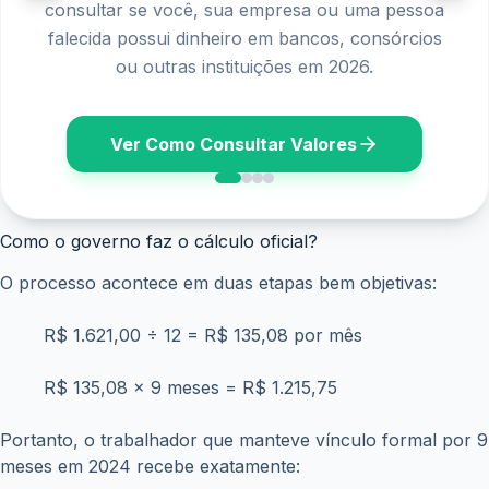
Como o governo faz o cálculo oficial?
O processo acontece em duas etapas bem objetivas:
R$ 1.621,00 ÷ 12 = R$ 135,08 por mês
R$ 135,08 × 9 meses = R$ 1.215,75
Portanto, o trabalhador que manteve vínculo formal por 9
meses em 2024 recebe exatamente: