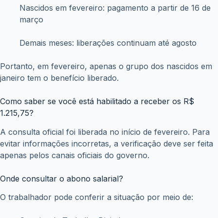
Nascidos em fevereiro: pagamento a partir de 16 de
março
Demais meses: liberações continuam até agosto
Portanto, em fevereiro, apenas o grupo dos nascidos em
janeiro tem o benefício liberado.
Como saber se você está habilitado a receber os R$
1.215,75?
A consulta oficial foi liberada no início de fevereiro. Para
evitar informações incorretas, a verificação deve ser feita
apenas pelos canais oficiais do governo.
Onde consultar o abono salarial?
O trabalhador pode conferir a situação por meio de: