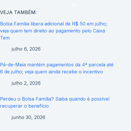
VEJA TAMBÉM:
Bolsa Família libera adicional de R$ 50 em julho;
veja quem tem direito ao pagamento pelo Caixa
Tem
julho 6, 2026
Pé-de-Meia mantém pagamentos da 4ª parcela até
6 de julho; veja quem ainda recebe o incentivo
julho 2, 2026
Perdeu o Bolsa Família? Saiba quando é possível
recuperar o benefício
junho 30, 2026