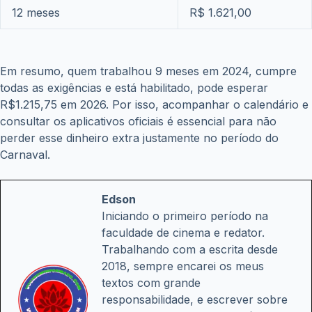
12 meses
R$ 1.621,00
Em resumo, quem trabalhou 9 meses em 2024, cumpre
todas as exigências e está habilitado, pode esperar
R$1.215,75 em 2026. Por isso, acompanhar o calendário e
consultar os aplicativos oficiais é essencial para não
perder esse dinheiro extra justamente no período do
Carnaval.
Edson
Iniciando o primeiro período na
faculdade de cinema e redator.
Trabalhando com a escrita desde
2018, sempre encarei os meus
textos com grande
responsabilidade, e escrever sobre