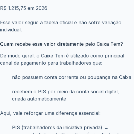
R$ 1.215,75 em 2026
Esse valor segue a tabela oficial e não sofre variação
individual.
Quem recebe esse valor diretamente pelo Caixa Tem?
De modo geral, o Caixa Tem é utilizado como principal
canal de pagamento para trabalhadores que:
não possuem conta corrente ou poupança na Caixa
recebem o PIS por meio da conta social digital,
criada automaticamente
Aqui, vale reforçar uma diferença essencial:
PIS (trabalhadores da iniciativa privada) →