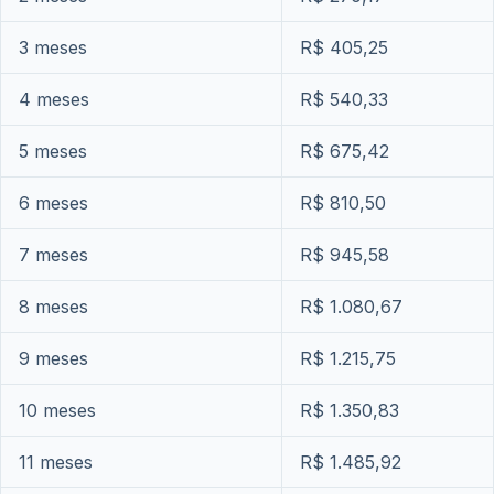
3 meses
R$ 405,25
4 meses
R$ 540,33
5 meses
R$ 675,42
6 meses
R$ 810,50
7 meses
R$ 945,58
8 meses
R$ 1.080,67
9 meses
R$ 1.215,75
10 meses
R$ 1.350,83
11 meses
R$ 1.485,92