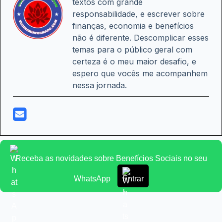
textos com grande
responsabilidade, e escrever sobre
finanças, economia e benefícios
não é diferente. Descomplicar esses
temas para o público geral com
certeza é o meu maior desafio, e
espero que vocês me acompanhem
nessa jornada.
Receba as novidades sobre Benefícios Sociais no seu
WhatsApp
Entrar