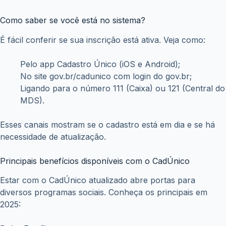
Como saber se você está no sistema?
É fácil conferir se sua inscrição está ativa. Veja como:
Pelo app Cadastro Único (iOS e Android);
No site gov.br/cadunico com login do gov.br;
Ligando para o número 111 (Caixa) ou 121 (Central do
MDS).
Esses canais mostram se o cadastro está em dia e se há
necessidade de atualização.
Principais benefícios disponíveis com o CadÚnico
Estar com o CadÚnico atualizado abre portas para
diversos programas sociais. Conheça os principais em
2025: