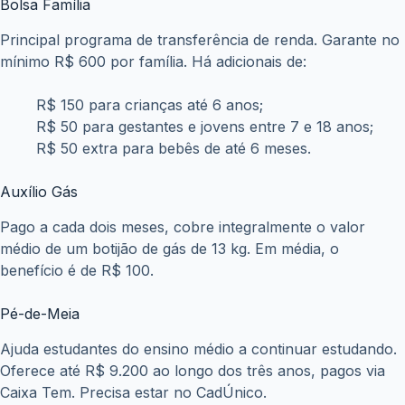
Bolsa Família
Principal programa de transferência de renda. Garante no
mínimo R$ 600 por família. Há adicionais de:
R$ 150 para crianças até 6 anos;
R$ 50 para gestantes e jovens entre 7 e 18 anos;
R$ 50 extra para bebês de até 6 meses.
Auxílio Gás
Pago a cada dois meses, cobre integralmente o valor
médio de um botijão de gás de 13 kg. Em média, o
benefício é de R$ 100.
Pé-de-Meia
Ajuda estudantes do ensino médio a continuar estudando.
Oferece até R$ 9.200 ao longo dos três anos, pagos via
Caixa Tem. Precisa estar no CadÚnico.