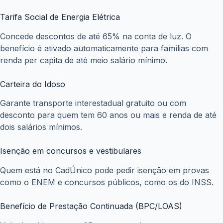
Tarifa Social de Energia Elétrica
Concede descontos de até 65% na conta de luz. O
benefício é ativado automaticamente para famílias com
renda per capita de até meio salário mínimo.
Carteira do Idoso
Garante transporte interestadual gratuito ou com
desconto para quem tem 60 anos ou mais e renda de até
dois salários mínimos.
Isenção em concursos e vestibulares
Quem está no CadÚnico pode pedir isenção em provas
como o ENEM e concursos públicos, como os do INSS.
Benefício de Prestação Continuada (BPC/LOAS)