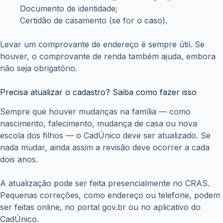
Documento de identidade;
Certidão de casamento (se for o caso).
Levar um comprovante de endereço é sempre útil. Se
houver, o comprovante de renda também ajuda, embora
não seja obrigatório.
Precisa atualizar o cadastro? Saiba como fazer isso
Sempre que houver mudanças na família — como
nascimento, falecimento, mudança de casa ou nova
escola dos filhos — o CadÚnico deve ser atualizado. Se
nada mudar, ainda assim a revisão deve ocorrer a cada
dois anos.
A atualização pode ser feita presencialmente no CRAS.
Pequenas correções, como endereço ou telefone, podem
ser feitas online, no portal gov.br ou no aplicativo do
CadÚnico.