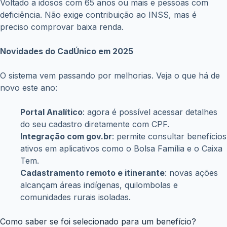
Voltado a idosos com 65 anos ou mais e pessoas com
deficiência. Não exige contribuição ao INSS, mas é
preciso comprovar baixa renda.
Novidades do CadÚnico em 2025
O sistema vem passando por melhorias. Veja o que há de
novo este ano:
Portal Analítico
: agora é possível acessar detalhes
do seu cadastro diretamente com CPF.
Integração com gov.br
: permite consultar benefícios
ativos em aplicativos como o Bolsa Família e o Caixa
Tem.
Cadastramento remoto e itinerante
: novas ações
alcançam áreas indígenas, quilombolas e
comunidades rurais isoladas.
Como saber se foi selecionado para um benefício?