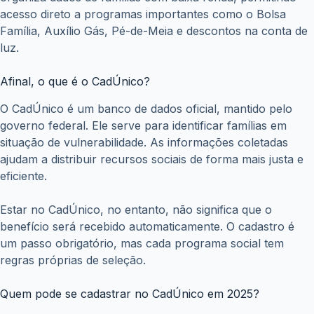
acesso direto a programas importantes como o Bolsa
Família, Auxílio Gás, Pé-de-Meia e descontos na conta de
luz.
Afinal, o que é o CadÚnico?
O CadÚnico é um banco de dados oficial, mantido pelo
governo federal. Ele serve para identificar famílias em
situação de vulnerabilidade. As informações coletadas
ajudam a distribuir recursos sociais de forma mais justa e
eficiente.
Estar no CadÚnico, no entanto, não significa que o
benefício será recebido automaticamente. O cadastro é
um passo obrigatório, mas cada programa social tem
regras próprias de seleção.
Quem pode se cadastrar no CadÚnico em 2025?