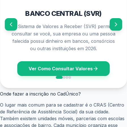
BANCO CENTRAL (SVR)
O Sistema de Valores a Receber (SVR) permite
consultar se você, sua empresa ou uma pessoa
falecida possui dinheiro em bancos, consórcios
ou outras instituições em 2026.
Ver Como Consultar Valores
Onde fazer a inscrição no CadÚnico?
O lugar mais comum para se cadastrar é o CRAS (Centro
de Referência de Assistência Social) da sua cidade.
Também existem unidades móveis, parcerias com escolas
e associações de bairro. Cada município organiza esse