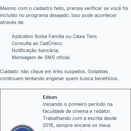
Mesmo com o cadastro feito, precisa verificar se você foi
incluído no programa desejado. Isso pode acontecer
através de:
Aplicativo Bolsa Família ou Caixa Tem;
Consulta ao CadÚnico;
Notificação bancária;
Mensagem de SMS oficial.
Cuidado: não clique em links suspeitos. Golpistas
continuam tentando enganar quem busca benefícios.
Edson
Iniciando o primeiro período na
faculdade de cinema e redator.
Trabalhando com a escrita desde
2018, sempre encarei os meus