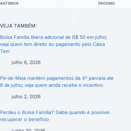
ANTERIOR
PRÓXIMO
VEJA TAMBÉM:
Bolsa Família libera adicional de R$ 50 em julho;
veja quem tem direito ao pagamento pelo Caixa
Tem
julho 6, 2026
Pé-de-Meia mantém pagamentos da 4ª parcela até
6 de julho; veja quem ainda recebe o incentivo
julho 2, 2026
Perdeu o Bolsa Família? Saiba quando é possível
recuperar o benefício
junho 30, 2026