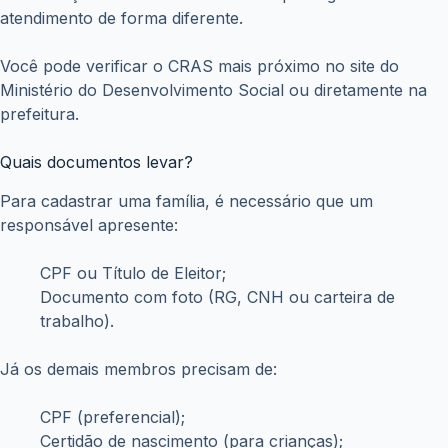
atendimento de forma diferente.
Você pode verificar o CRAS mais próximo no site do
Ministério do Desenvolvimento Social ou diretamente na
prefeitura.
Quais documentos levar?
Para cadastrar uma família, é necessário que um
responsável apresente:
CPF ou Título de Eleitor;
Documento com foto (RG, CNH ou carteira de
trabalho).
Já os demais membros precisam de:
CPF (preferencial);
Certidão de nascimento (para crianças);