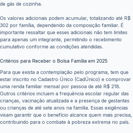
de gás de cozinha.
Os valores adicionais podem acumular, totalizando até R$
302 por família, dependendo da composição familiar. É
importante ressaltar que esses adicionais não tem limites
para apenas um integrante, permitindo o recebimento
cumulativo conforme as condições atendidas.
Critérios para Receber o Bolsa Família em 2025
Para que exista a contemplação pelo programa, tem que
estar inscrito no Cadastro Único (CadÚnico) e comprovar
uma renda familiar mensal por pessoa de até R$ 218.
Outros critérios incluem a frequência escolar regular das
crianças, vacinação atualizada e a presença de gestantes
ou crianças de até sete anos na família. Essas exigências
visam garantir que o benefício alcance quem mais precisa,
contribuindo para o combate à pobreza extrema no país.