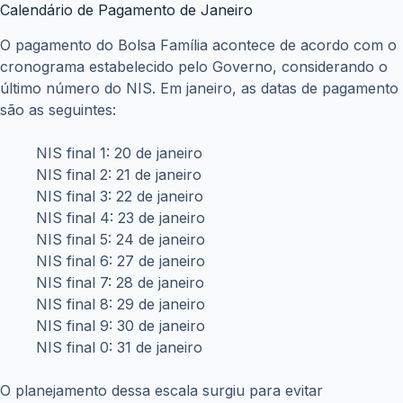
Calendário de Pagamento de Janeiro
O pagamento do Bolsa Família acontece de acordo com o
cronograma estabelecido pelo Governo, considerando o
último número do NIS. Em janeiro, as datas de pagamento
são as seguintes:
NIS final 1: 20 de janeiro
NIS final 2: 21 de janeiro
NIS final 3: 22 de janeiro
NIS final 4: 23 de janeiro
NIS final 5: 24 de janeiro
NIS final 6: 27 de janeiro
NIS final 7: 28 de janeiro
NIS final 8: 29 de janeiro
NIS final 9: 30 de janeiro
NIS final 0: 31 de janeiro
O planejamento dessa escala surgiu para evitar