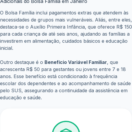
Adicionais do Bolsa Família em Janeiro
O Bolsa Família inclui pagamentos extras que atendem às
necessidades de grupos mais vulneráveis. Aliás, entre eles,
destaca-se o Auxílio Primeira Infância, que oferece R$ 150
para cada criança de até seis anos, ajudando as famílias a
investirem em alimentação, cuidados básicos e educação
inicial.
Outro destaque é o
Benefício Variável Familiar
, que
acrescenta R$ 50 para gestantes ou jovens entre 7 e 18
anos. Esse benefício está condicionado à frequência
escolar dos dependentes e ao acompanhamento de saúde
pelo SUS, assegurando a continuidade da assistência em
educação e saúde.