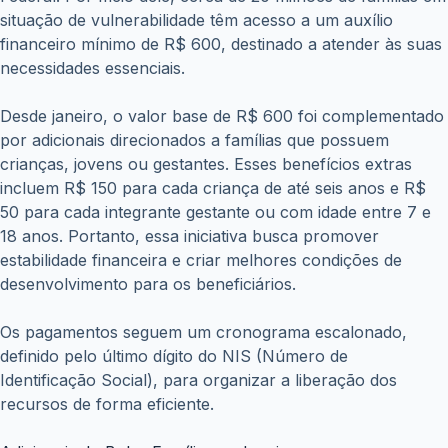
situação de vulnerabilidade têm acesso a um auxílio
financeiro mínimo de R$ 600, destinado a atender às suas
necessidades essenciais.
Desde janeiro, o valor base de R$ 600 foi complementado
por adicionais direcionados a famílias que possuem
crianças, jovens ou gestantes. Esses benefícios extras
incluem R$ 150 para cada criança de até seis anos e R$
50 para cada integrante gestante ou com idade entre 7 e
18 anos. Portanto, essa iniciativa busca promover
estabilidade financeira e criar melhores condições de
desenvolvimento para os beneficiários.
Os pagamentos seguem um cronograma escalonado,
definido pelo último dígito do NIS (Número de
Identificação Social), para organizar a liberação dos
recursos de forma eficiente.