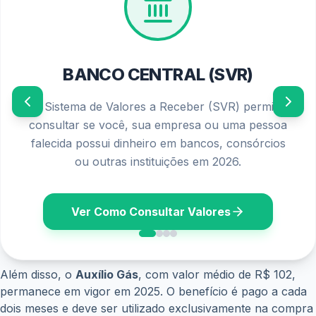
BANCO CENTRAL (SVR)
O Sistema de Valores a Receber (SVR) permite
consultar se você, sua empresa ou uma pessoa
falecida possui dinheiro em bancos, consórcios
ou outras instituições em 2026.
Ver Como Consultar Valores
Além disso, o
Auxílio Gás
, com valor médio de R$ 102,
permanece em vigor em 2025. O benefício é pago a cada
dois meses e deve ser utilizado exclusivamente na compra