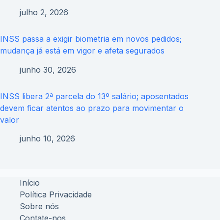
julho 2, 2026
INSS passa a exigir biometria em novos pedidos;
mudança já está em vigor e afeta segurados
junho 30, 2026
INSS libera 2ª parcela do 13º salário; aposentados
devem ficar atentos ao prazo para movimentar o
valor
junho 10, 2026
Início
Política Privacidade
Sobre nós
Contate-nos