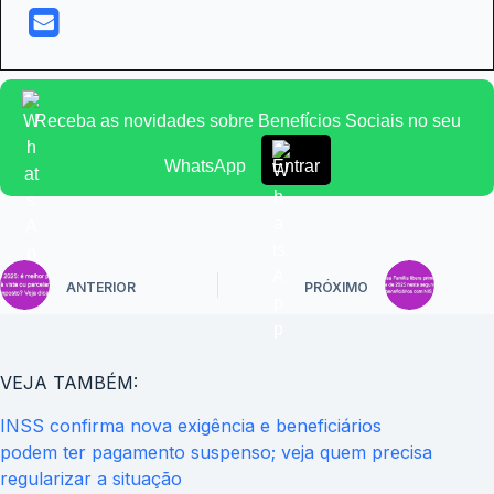
Receba as novidades sobre Benefícios Sociais no seu
WhatsApp
Entrar
ANTERIOR
PRÓXIMO
VEJA TAMBÉM:
INSS confirma nova exigência e beneficiários
podem ter pagamento suspenso; veja quem precisa
regularizar a situação