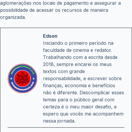
aglomerações nos locais de pagamento e assegurar a
possibilidade de acessar os recursos de maneira
organizada.
Edson
Iniciando o primeiro período na
faculdade de cinema e redator.
Trabalhando com a escrita desde
2018, sempre encarei os meus
textos com grande
responsabilidade, e escrever sobre
finanças, economia e benefícios
não é diferente. Descomplicar esses
temas para o público geral com
certeza é o meu maior desafio, e
espero que vocês me acompanhem
nessa jornada.