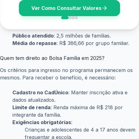
Ver Como Consultar Valores
Público atendido
: 2,5 milhões de famílias.
Média do repasse
: R$ 386,66 por grupo familiar.
Quem tem direito ao Bolsa Família em 2025?
Os critérios para ingresso no programa permanecem os
mesmos. Para receber o benefício, é necessário:
Cadastro no CadÚnico
: Manter inscrição ativa e
dados atualizados.
Limite de renda
: Renda máxima de R$ 218 por
integrante da família.
Exigências obrigatórias
:
Crianças e adolescentes de 4 a 17 anos devem
frequentar a escola.