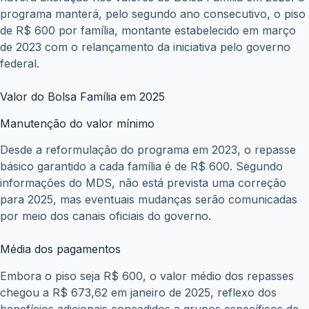
programa manterá, pelo segundo ano consecutivo, o piso
de R$ 600 por família, montante estabelecido em março
de 2023 com o relançamento da iniciativa pelo governo
federal.
Valor do Bolsa Família em 2025
Manutenção do valor mínimo
Desde a reformulação do programa em 2023, o repasse
básico garantido a cada família é de R$ 600. Segundo
informações do MDS, não está prevista uma correção
para 2025, mas eventuais mudanças serão comunicadas
por meio dos canais oficiais do governo.
Média dos pagamentos
Embora o piso seja R$ 600, o valor médio dos repasses
chegou a R$ 673,62 em janeiro de 2025, reflexo dos