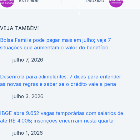
ANTERIOR
PRÓXIMO
VEJA TAMBÉM:
Bolsa Família pode pagar mais em julho; veja 7
situações que aumentam o valor do benefício
julho 7, 2026
Desenrola para adimplentes: 7 dicas para entender
as novas regras e saber se o crédito vale a pena
julho 3, 2026
IBGE abre 9.652 vagas temporárias com salários de
até R$ 4.008; inscrições encerram nesta quarta
julho 1, 2026