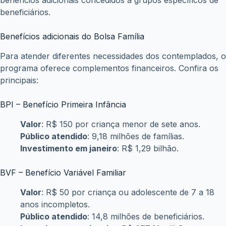
benefícios adicionais concedidos a grupos específicos de
beneficiários.
Benefícios adicionais do Bolsa Família
Para atender diferentes necessidades dos contemplados, o
programa oferece complementos financeiros. Confira os
principais:
BPI – Benefício Primeira Infância
Valor
: R$ 150 por criança menor de sete anos.
Público atendido
: 9,18 milhões de famílias.
Investimento em janeiro
: R$ 1,29 bilhão.
BVF – Benefício Variável Familiar
Valor
: R$ 50 por criança ou adolescente de 7 a 18
anos incompletos.
Público atendido
: 14,8 milhões de beneficiários.