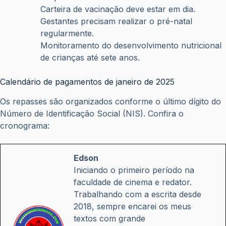
Carteira de vacinação deve estar em dia.
Gestantes precisam realizar o pré-natal
regularmente.
Monitoramento do desenvolvimento nutricional
de crianças até sete anos.
Calendário de pagamentos de janeiro de 2025
Os repasses são organizados conforme o último dígito do
Número de Identificação Social (NIS). Confira o
cronograma:
Edson
Iniciando o primeiro período na
faculdade de cinema e redator.
Trabalhando com a escrita desde
2018, sempre encarei os meus
textos com grande