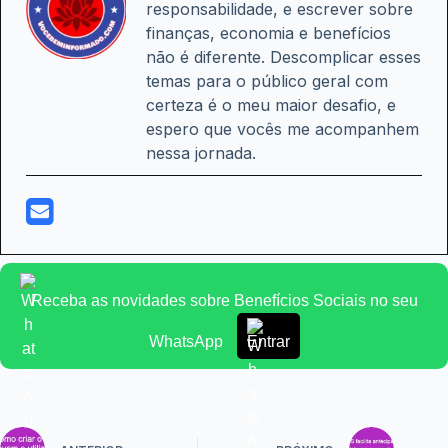
responsabilidade, e escrever sobre
finanças, economia e benefícios
não é diferente. Descomplicar esses
temas para o público geral com
certeza é o meu maior desafio, e
espero que vocês me acompanhem
nessa jornada.
Receba as novidades sobre Benefícios Sociais no seu
WhatsApp
Entrar