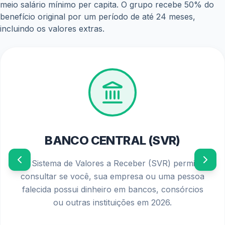
meio salário mínimo per capita. O grupo recebe 50% do
benefício original por um período de até 24 meses,
incluindo os valores extras.
BANCO CENTRAL (SVR)
O Sistema de Valores a Receber (SVR) permite
consultar se você, sua empresa ou uma pessoa
falecida possui dinheiro em bancos, consórcios
ou outras instituições em 2026.