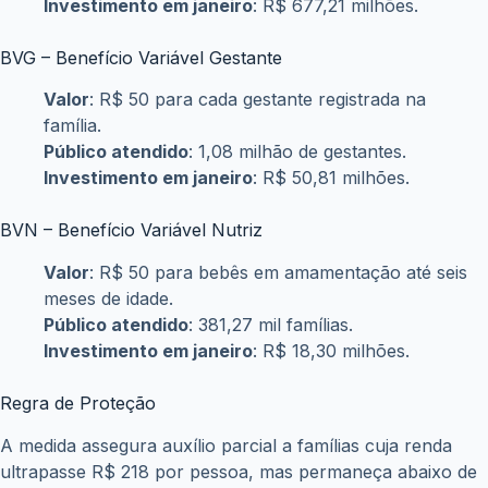
Investimento em janeiro
: R$ 677,21 milhões.
BVG – Benefício Variável Gestante
Valor
: R$ 50 para cada gestante registrada na
família.
Público atendido
: 1,08 milhão de gestantes.
Investimento em janeiro
: R$ 50,81 milhões.
BVN – Benefício Variável Nutriz
Valor
: R$ 50 para bebês em amamentação até seis
meses de idade.
Público atendido
: 381,27 mil famílias.
Investimento em janeiro
: R$ 18,30 milhões.
Regra de Proteção
A medida assegura auxílio parcial a famílias cuja renda
ultrapasse R$ 218 por pessoa, mas permaneça abaixo de