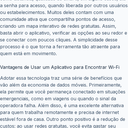
a senha para acesso, quando liberada por outros usuários
ou estabelecimentos. Muitos deles contam com uma
comunidade ativa que compartilha pontos de acesso,
criando um mapa interativo de redes gratuitas. Assim,
basta abrir o aplicativo, verificar as opções ao seu redor e
se conectar com poucos cliques. A simplicidade desse
processo é o que torna a ferramenta tão atraente para
quem está em movimento.
Vantagens de Usar um Aplicativo para Encontrar Wi-Fi
Adotar essa tecnologia traz uma série de benefícios que
vão além da economia de dados móveis. Primeiramente,
ela permite que você permaneça conectado em situações
emergenciais, como em viagens ou quando o sinal da
operadora falha. Além disso, é uma excelente alternativa
para quem trabalha remotamente e precisa de internet
estável fora de casa. Outro ponto positivo é a redução de
custos: ao usar redes gratuitas, você evita gastar seu