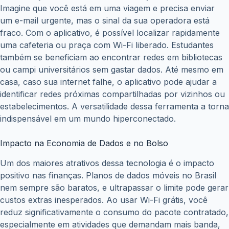
Imagine que você está em uma viagem e precisa enviar
um e-mail urgente, mas o sinal da sua operadora está
fraco. Com o aplicativo, é possível localizar rapidamente
uma cafeteria ou praça com Wi-Fi liberado. Estudantes
também se beneficiam ao encontrar redes em bibliotecas
ou campi universitários sem gastar dados. Até mesmo em
casa, caso sua internet falhe, o aplicativo pode ajudar a
identificar redes próximas compartilhadas por vizinhos ou
estabelecimentos. A versatilidade dessa ferramenta a torna
indispensável em um mundo hiperconectado.
Impacto na Economia de Dados e no Bolso
Um dos maiores atrativos dessa tecnologia é o impacto
positivo nas finanças. Planos de dados móveis no Brasil
nem sempre são baratos, e ultrapassar o limite pode gerar
custos extras inesperados. Ao usar Wi-Fi grátis, você
reduz significativamente o consumo do pacote contratado,
especialmente em atividades que demandam mais banda,