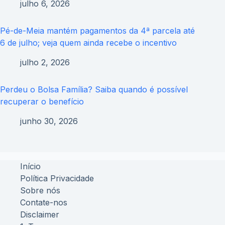
julho 6, 2026
Pé-de-Meia mantém pagamentos da 4ª parcela até
6 de julho; veja quem ainda recebe o incentivo
julho 2, 2026
Perdeu o Bolsa Família? Saiba quando é possível
recuperar o benefício
junho 30, 2026
Início
Política Privacidade
Sobre nós
Contate-nos
Disclaimer