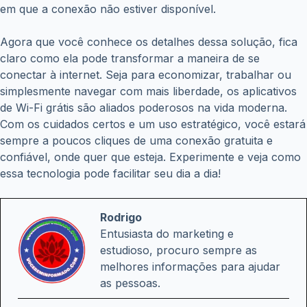
em que a conexão não estiver disponível.
Agora que você conhece os detalhes dessa solução, fica
claro como ela pode transformar a maneira de se
conectar à internet. Seja para economizar, trabalhar ou
simplesmente navegar com mais liberdade, os aplicativos
de Wi-Fi grátis são aliados poderosos na vida moderna.
Com os cuidados certos e um uso estratégico, você estará
sempre a poucos cliques de uma conexão gratuita e
confiável, onde quer que esteja. Experimente e veja como
essa tecnologia pode facilitar seu dia a dia!
Rodrigo
Entusiasta do marketing e
estudioso, procuro sempre as
melhores informações para ajudar
as pessoas.