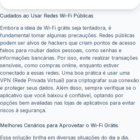
Cuidados ao Usar Redes Wi-Fi Públicas
Embora a ideia de Wi-Fi grátis seja tentadora, é
fundamental tomar algumas precauções. Redes públicas
podem ser alvos de hackers que criam pontos de acesso
falsos para roubar dados pessoais, como senhas e
informações bancárias. Por isso, evite realizar transações
sensíveis, como compras online, enquanto estiver
conectado a essas redes. Uma boa prática é usar uma
VPN (Rede Privada Virtual) para criptografar sua conexão
e proteger seus dados. Além disso, sempre verifique se o
aplicativo que você baixou é confiável, optando por
opções bem avaliadas nas lojas de aplicativos para evitar
riscos à segurança.
Melhores Cenários para Aproveitar o Wi-Fi Grátis
Essa solução brilha em diversas situações do dia a dia.