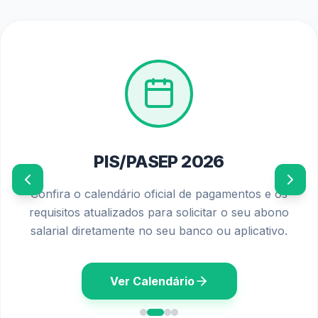
PIS/PASEP 2026
Confira o calendário oficial de pagamentos e os
requisitos atualizados para solicitar o seu abono
salarial diretamente no seu banco ou aplicativo.
Ver Calendário