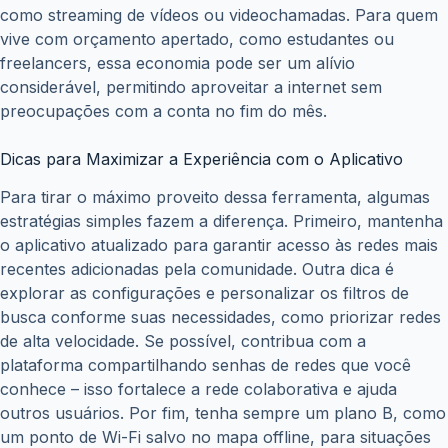
como streaming de vídeos ou videochamadas. Para quem
vive com orçamento apertado, como estudantes ou
freelancers, essa economia pode ser um alívio
considerável, permitindo aproveitar a internet sem
preocupações com a conta no fim do mês.
Dicas para Maximizar a Experiência com o Aplicativo
Para tirar o máximo proveito dessa ferramenta, algumas
estratégias simples fazem a diferença. Primeiro, mantenha
o aplicativo atualizado para garantir acesso às redes mais
recentes adicionadas pela comunidade. Outra dica é
explorar as configurações e personalizar os filtros de
busca conforme suas necessidades, como priorizar redes
de alta velocidade. Se possível, contribua com a
plataforma compartilhando senhas de redes que você
conhece – isso fortalece a rede colaborativa e ajuda
outros usuários. Por fim, tenha sempre um plano B, como
um ponto de Wi-Fi salvo no mapa offline, para situações