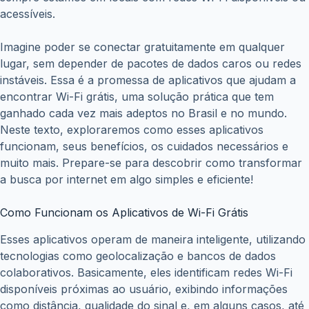
acessíveis.
Imagine poder se conectar gratuitamente em qualquer
lugar, sem depender de pacotes de dados caros ou redes
instáveis. Essa é a promessa de aplicativos que ajudam a
encontrar Wi-Fi grátis, uma solução prática que tem
ganhado cada vez mais adeptos no Brasil e no mundo.
Neste texto, exploraremos como esses aplicativos
funcionam, seus benefícios, os cuidados necessários e
muito mais. Prepare-se para descobrir como transformar
a busca por internet em algo simples e eficiente!
Como Funcionam os Aplicativos de Wi-Fi Grátis
Esses aplicativos operam de maneira inteligente, utilizando
tecnologias como geolocalização e bancos de dados
colaborativos. Basicamente, eles identificam redes Wi-Fi
disponíveis próximas ao usuário, exibindo informações
como distância, qualidade do sinal e, em alguns casos, até