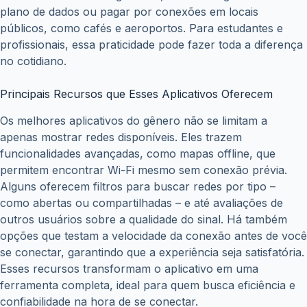
plano de dados ou pagar por conexões em locais
públicos, como cafés e aeroportos. Para estudantes e
profissionais, essa praticidade pode fazer toda a diferença
no cotidiano.
Principais Recursos que Esses Aplicativos Oferecem
Os melhores aplicativos do gênero não se limitam a
apenas mostrar redes disponíveis. Eles trazem
funcionalidades avançadas, como mapas offline, que
permitem encontrar Wi-Fi mesmo sem conexão prévia.
Alguns oferecem filtros para buscar redes por tipo –
como abertas ou compartilhadas – e até avaliações de
outros usuários sobre a qualidade do sinal. Há também
opções que testam a velocidade da conexão antes de você
se conectar, garantindo que a experiência seja satisfatória.
Esses recursos transformam o aplicativo em uma
ferramenta completa, ideal para quem busca eficiência e
confiabilidade na hora de se conectar.