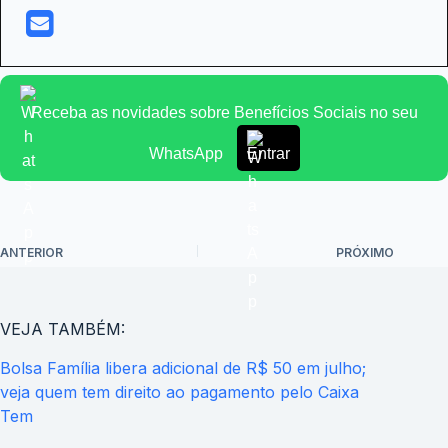
Receba as novidades sobre Benefícios Sociais no seu
WhatsApp
Entrar
ANTERIOR
PRÓXIMO
VEJA TAMBÉM:
Bolsa Família libera adicional de R$ 50 em julho;
veja quem tem direito ao pagamento pelo Caixa
Tem