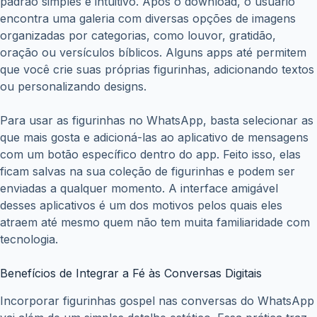
padrão simples e intuitivo. Após o download, o usuário
encontra uma galeria com diversas opções de imagens
organizadas por categorias, como louvor, gratidão,
oração ou versículos bíblicos. Alguns apps até permitem
que você crie suas próprias figurinhas, adicionando textos
ou personalizando designs.
Para usar as figurinhas no WhatsApp, basta selecionar as
que mais gosta e adicioná-las ao aplicativo de mensagens
com um botão específico dentro do app. Feito isso, elas
ficam salvas na sua coleção de figurinhas e podem ser
enviadas a qualquer momento. A interface amigável
desses aplicativos é um dos motivos pelos quais eles
atraem até mesmo quem não tem muita familiaridade com
tecnologia.
Benefícios de Integrar a Fé às Conversas Digitais
Incorporar figurinhas gospel nas conversas do WhatsApp