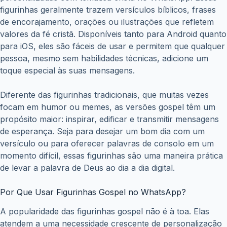
figurinhas geralmente trazem versículos bíblicos, frases
de encorajamento, orações ou ilustrações que refletem
valores da fé cristã. Disponíveis tanto para Android quanto
para iOS, eles são fáceis de usar e permitem que qualquer
pessoa, mesmo sem habilidades técnicas, adicione um
toque especial às suas mensagens.
Diferente das figurinhas tradicionais, que muitas vezes
focam em humor ou memes, as versões gospel têm um
propósito maior: inspirar, edificar e transmitir mensagens
de esperança. Seja para desejar um bom dia com um
versículo ou para oferecer palavras de consolo em um
momento difícil, essas figurinhas são uma maneira prática
de levar a palavra de Deus ao dia a dia digital.
Por Que Usar Figurinhas Gospel no WhatsApp?
A popularidade das figurinhas gospel não é à toa. Elas
atendem a uma necessidade crescente de personalização