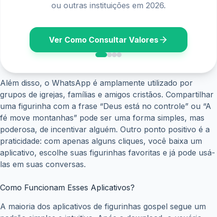
salarial diretamente no seu banco ou aplicativo.
Ver Calendário
Além disso, o WhatsApp é amplamente utilizado por
grupos de igrejas, famílias e amigos cristãos. Compartilhar
uma figurinha com a frase “Deus está no controle” ou “A
fé move montanhas” pode ser uma forma simples, mas
poderosa, de incentivar alguém. Outro ponto positivo é a
praticidade: com apenas alguns cliques, você baixa um
aplicativo, escolhe suas figurinhas favoritas e já pode usá-
las em suas conversas.
Como Funcionam Esses Aplicativos?
A maioria dos aplicativos de figurinhas gospel segue um