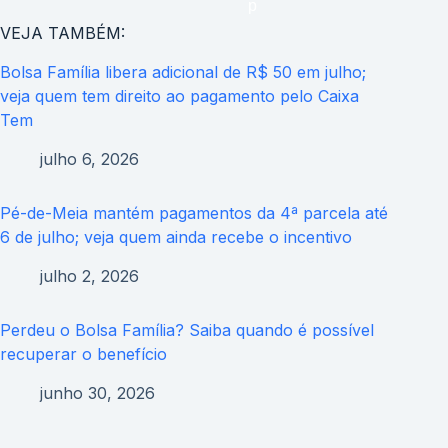
VEJA TAMBÉM:
Bolsa Família libera adicional de R$ 50 em julho;
veja quem tem direito ao pagamento pelo Caixa
Tem
julho 6, 2026
Pé-de-Meia mantém pagamentos da 4ª parcela até
6 de julho; veja quem ainda recebe o incentivo
julho 2, 2026
Perdeu o Bolsa Família? Saiba quando é possível
recuperar o benefício
junho 30, 2026