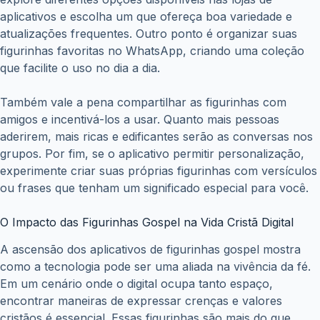
aplicativos e escolha um que ofereça boa variedade e
atualizações frequentes. Outro ponto é organizar suas
figurinhas favoritas no WhatsApp, criando uma coleção
que facilite o uso no dia a dia.
Também vale a pena compartilhar as figurinhas com
amigos e incentivá-los a usar. Quanto mais pessoas
aderirem, mais ricas e edificantes serão as conversas nos
grupos. Por fim, se o aplicativo permitir personalização,
experimente criar suas próprias figurinhas com versículos
ou frases que tenham um significado especial para você.
O Impacto das Figurinhas Gospel na Vida Cristã Digital
A ascensão dos aplicativos de figurinhas gospel mostra
como a tecnologia pode ser uma aliada na vivência da fé.
Em um cenário onde o digital ocupa tanto espaço,
encontrar maneiras de expressar crenças e valores
cristãos é essencial. Essas figurinhas são mais do que