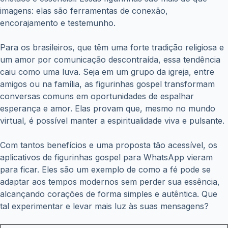
imagens: elas são ferramentas de conexão,
encorajamento e testemunho.
Para os brasileiros, que têm uma forte tradição religiosa e
um amor por comunicação descontraída, essa tendência
caiu como uma luva. Seja em um grupo da igreja, entre
amigos ou na família, as figurinhas gospel transformam
conversas comuns em oportunidades de espalhar
esperança e amor. Elas provam que, mesmo no mundo
virtual, é possível manter a espiritualidade viva e pulsante.
Com tantos benefícios e uma proposta tão acessível, os
aplicativos de figurinhas gospel para WhatsApp vieram
para ficar. Eles são um exemplo de como a fé pode se
adaptar aos tempos modernos sem perder sua essência,
alcançando corações de forma simples e autêntica. Que
tal experimentar e levar mais luz às suas mensagens?