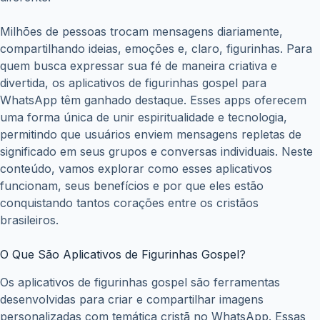
Milhões de pessoas trocam mensagens diariamente,
compartilhando ideias, emoções e, claro, figurinhas. Para
quem busca expressar sua fé de maneira criativa e
divertida, os aplicativos de figurinhas gospel para
WhatsApp têm ganhado destaque. Esses apps oferecem
uma forma única de unir espiritualidade e tecnologia,
permitindo que usuários enviem mensagens repletas de
significado em seus grupos e conversas individuais. Neste
conteúdo, vamos explorar como esses aplicativos
funcionam, seus benefícios e por que eles estão
conquistando tantos corações entre os cristãos
brasileiros.
O Que São Aplicativos de Figurinhas Gospel?
Os aplicativos de figurinhas gospel são ferramentas
desenvolvidas para criar e compartilhar imagens
personalizadas com temática cristã no WhatsApp. Essas