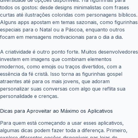
todos os gostos: desde designs minimalistas com frases
curtas até ilustrações coloridas com personagens bíblicos.
Alguns apps apostam em temas sazonais, como figurinhas
especiais para o Natal ou a Páscoa, enquanto outros
focam em mensagens motivacionais para o dia a dia.
A criatividade é outro ponto forte. Muitos desenvolvedores
investem em imagens que combinam elementos
modernos, como emojis ou traços divertidos, com a
essência da fé cristã. Isso torna as figurinhas gospel
atraentes até para os mais jovens, que adoram
personalizar suas conversas com algo que reflita sua
personalidade e crenças.
Dicas para Aproveitar ao Máximo os Aplicativos
Para quem está começando a usar esses aplicativos,
algumas dicas podem fazer toda a diferença. Primeiro,
explore diferentes opções disponíveis nas lojas de